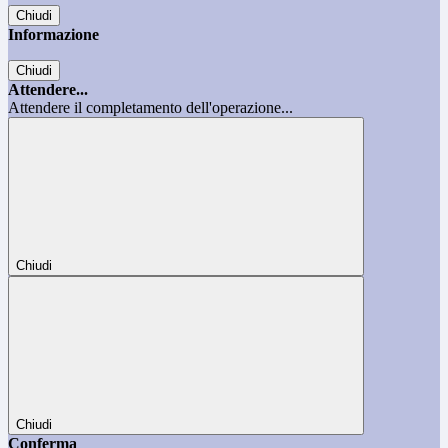
Chiudi
Informazione
Chiudi
Attendere...
Attendere il completamento dell'operazione...
Chiudi
Chiudi
Conferma