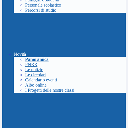
Personale scolastico
Percorsi di studio
Novità
Panoramica
PNRR
Le notizie
Le circolari
Calendario eventi
Albo online
I Progetti delle nostre classi