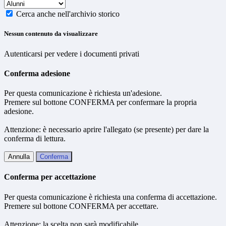
Cerca anche nell'archivio storico
Nessun contenuto da visualizzare
Autenticarsi per vedere i documenti privati
Conferma adesione
Per questa comunicazione è richiesta un'adesione.
Premere sul bottone CONFERMA per confermare la propria
adesione.
Attenzione: è necessario aprire l'allegato (se presente) per dare la
conferma di lettura.
Annulla
Conferma
Conferma per accettazione
Per questa comunicazione è richiesta una conferma di accettazione.
Premere sul bottone CONFERMA per accettare.
Attenzione: la scelta non sarà modificabile.