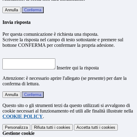
Annulla
Conferma
Invia risposta
Per questa comunicazione è richiesta una risposta.
Scrivere la risposta nel campo di testo sottostante e premere sul
bottone CONFERMA per confermare la propria adesione.
Inserire qui la risposta
Attenzione: è necessario aprire l'allegato (se presente) per dare la
conferma di lettura.
Annulla
Conferma
Questo sito o gli strumenti terzi da questo utilizzati si avvalgono di
cookie necessari al funzionamento ed utili alle finalità illustrate nella
COOKIE POLICY
.
Personalizza
Rifiuta tutti
i cookies
Accetta tutti
i cookies
Gestione cookie