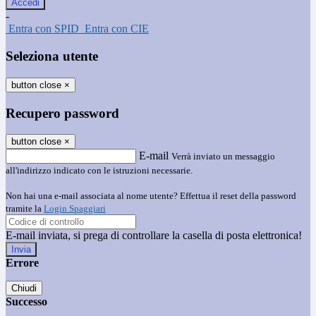
-
Entra con SPID
Entra con CIE
Seleziona utente
button close
×
Recupero password
button close
×
E-mail
Verrà inviato un messaggio
all'indirizzo indicato con le istruzioni necessarie.
Non hai una e-mail associata al nome utente? Effettua il reset della password
tramite la
Login Spaggiari
E-mail inviata, si prega di controllare la casella di posta elettronica!
Errore
Chiudi
Successo