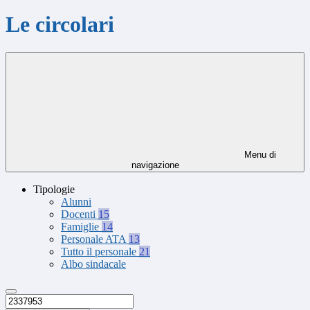
Le circolari
Menu di
navigazione
Tipologie
Alunni
Docenti
15
Famiglie
14
Personale ATA
13
Tutto il personale
21
Albo sindacale