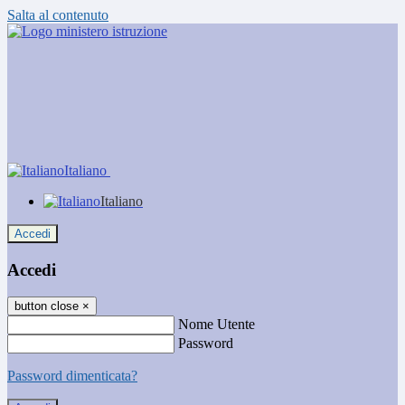
Salta al contenuto
Italiano
Italiano
Accedi
Accedi
button close
×
Nome Utente
Password
Password dimenticata?