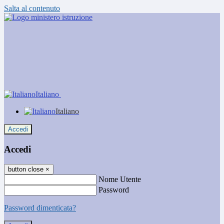
Salta al contenuto
Italiano
Italiano
Accedi
Accedi
button close
×
Nome Utente
Password
Password dimenticata?