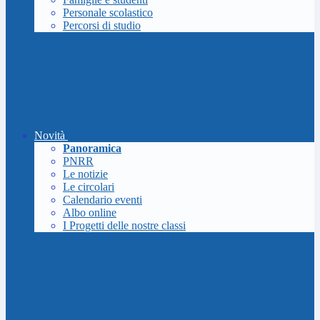
Personale scolastico
Percorsi di studio
Novità
Panoramica
PNRR
Le notizie
Le circolari
Calendario eventi
Albo online
I Progetti delle nostre classi