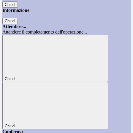
Chiudi
Informazione
Chiudi
Attendere...
Attendere il completamento dell'operazione...
Chiudi
Chiudi
Conferma