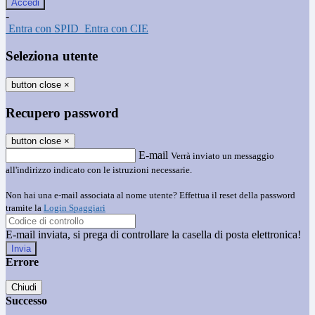
-
Entra con SPID
Entra con CIE
Seleziona utente
button close
×
Recupero password
button close
×
E-mail
Verrà inviato un messaggio
all'indirizzo indicato con le istruzioni necessarie.
Non hai una e-mail associata al nome utente? Effettua il reset della password
tramite la
Login Spaggiari
E-mail inviata, si prega di controllare la casella di posta elettronica!
Errore
Chiudi
Successo