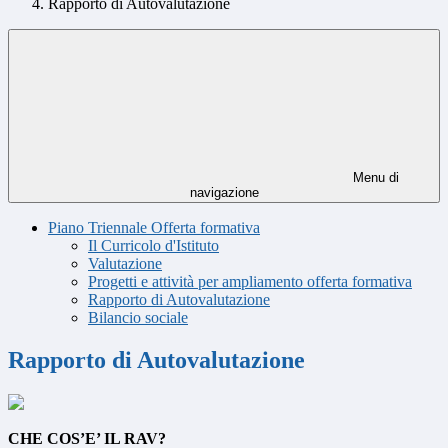
Rapporto di Autovalutazione
Menu di
navigazione
Piano Triennale Offerta formativa
Il Curricolo d'Istituto
Valutazione
Progetti e attività per ampliamento offerta formativa
Rapporto di Autovalutazione
Bilancio sociale
Rapporto di Autovalutazione
CHE COS’E’ IL RAV?