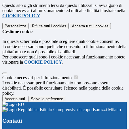
Questo sito o gli strumenti terzi da questo utilizzati si avvalgono di
cookie necessari al funzionamento ed utili alle finalità illustrate nella
COOKIE POLICY
.
Personalizza
Rifiuta tutti
i cookies
Accetta tutti
i cookies
Gestione cookie
In questa schermata è possibile scegliere quali cookie consentire.
I cookie necessari sono quelli che consentono il funzionamento della
piattaforma e non è possibile disabilitarli.
Per conoscere quali sono i cookie necessari al funzionamento potete
visionare la
COOKIE POLICY
.
Cookie necessari per il funzionamento
I cookie necessari per il funzionamento non possono essere
disabilitati. È possibile consultare l'elenco nella pagina della cookie
policy.
Accetta tutti
Salva le preferenze
Istituto Comprensivo Jacopo Barozzi Milano
Contatti