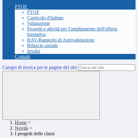
PTOF
PTOF
Curricolo d'Istituto
Valutazione
Progetti e attività per l'ampliamento dell'offerta
formativa
RAV-Rapporto di Autovalutazione
Bilancio sociale
Invalsi
Contatti
Campo di ricerca per le pagine del sito
Home
>
Novità
>
I progetti delle classi