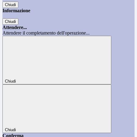
Chiudi
Informazione
Chiudi
Attendere...
Attendere il completamento dell'operazione...
Chiudi
Chiudi
Conferma