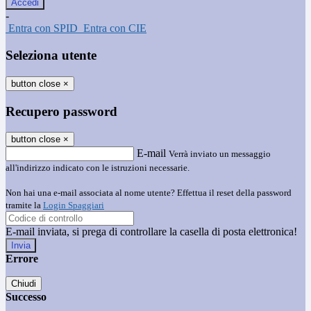
-
Entra con SPID
Entra con CIE
Seleziona utente
button close
×
Recupero password
button close
×
E-mail
Verrà inviato un messaggio
all'indirizzo indicato con le istruzioni necessarie.
Non hai una e-mail associata al nome utente? Effettua il reset della password
tramite la
Login Spaggiari
E-mail inviata, si prega di controllare la casella di posta elettronica!
Errore
Chiudi
Successo