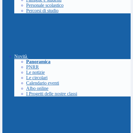
Personale scolastico
Percorsi di studio
Novità
Panoramica
PNRR
Le notizie
Le circolari
Calendario eventi
Albo online
I Progetti delle nostre classi