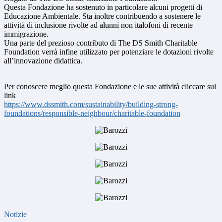
Questa Fondazione ha sostenuto in particolare alcuni progetti di
Educazione Ambientale. Sta inoltre contribuendo a sostenere le
attività di inclusione rivolte ad alunni non italofoni di recente
immigrazione.
Una parte del prezioso contributo di The DS Smith Charitable
Foundation verrà infine utilizzato per potenziare le dotazioni rivolte
all’innovazione didattica.
Per conoscere meglio questa Fondazione e le sue attività cliccare sul
link
https://www.dssmith.com/sustainability/building-strong-
foundations/responsible-neighbour/charitable-foundation
Notizie