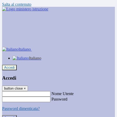
Salta al contenuto
Italiano
Italiano
Accedi
Accedi
button close
×
Nome Utente
Password
Password dimenticata?