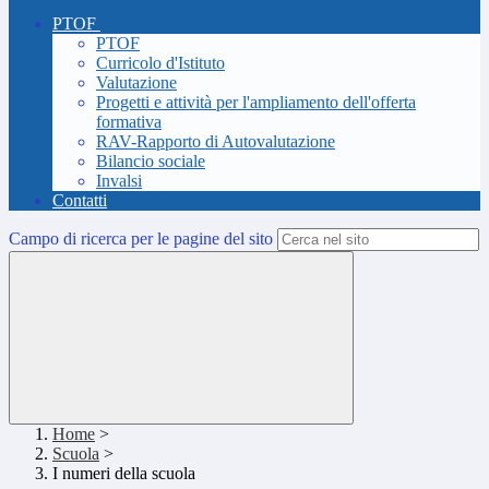
PTOF
PTOF
Curricolo d'Istituto
Valutazione
Progetti e attività per l'ampliamento dell'offerta
formativa
RAV-Rapporto di Autovalutazione
Bilancio sociale
Invalsi
Contatti
Campo di ricerca per le pagine del sito
Home
>
Scuola
>
I numeri della scuola