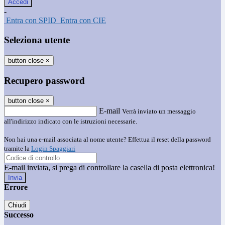
-
Entra con SPID
Entra con CIE
Seleziona utente
button close
×
Recupero password
button close
×
E-mail
Verrà inviato un messaggio
all'indirizzo indicato con le istruzioni necessarie.
Non hai una e-mail associata al nome utente? Effettua il reset della password
tramite la
Login Spaggiari
E-mail inviata, si prega di controllare la casella di posta elettronica!
Errore
Chiudi
Successo