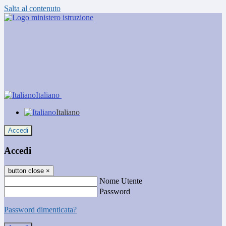
Salta al contenuto
Italiano
Italiano
Accedi
Accedi
button close
×
Nome Utente
Password
Password dimenticata?