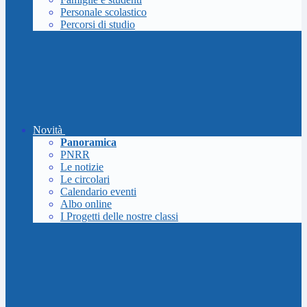
Personale scolastico
Percorsi di studio
Novità
Panoramica
PNRR
Le notizie
Le circolari
Calendario eventi
Albo online
I Progetti delle nostre classi