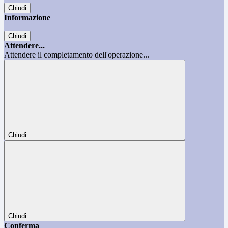
Chiudi
Informazione
Chiudi
Attendere...
Attendere il completamento dell'operazione...
Chiudi
Chiudi
Conferma