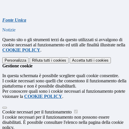
Fonte Unica
Notizie
Questo sito o gli strumenti terzi da questo utilizzati si avvalgono di
cookie necessari al funzionamento ed utili alle finalità illustrate nella
COOKIE POLICY
.
Personalizza
Rifiuta tutti
i cookies
Accetta tutti
i cookies
Gestione cookie
In questa schermata è possibile scegliere quali cookie consentire.
I cookie necessari sono quelli che consentono il funzionamento della
piattaforma e non è possibile disabilitarli.
Per conoscere quali sono i cookie necessari al funzionamento potete
visionare la
COOKIE POLICY
.
Cookie necessari per il funzionamento
I cookie necessari per il funzionamento non possono essere
disabilitati. È possibile consultare l'elenco nella pagina della cookie
policy.