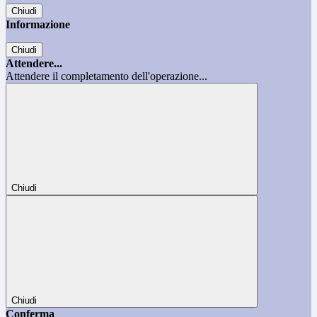
Chiudi
Informazione
Chiudi
Attendere...
Attendere il completamento dell'operazione...
Chiudi
Chiudi
Conferma