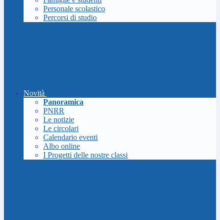
Personale scolastico
Percorsi di studio
Novità
Panoramica
PNRR
Le notizie
Le circolari
Calendario eventi
Albo online
I Progetti delle nostre classi