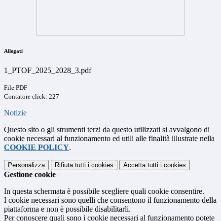
Allegati
1_PTOF_2025_2028_3.pdf
File PDF
Contatore click: 227
Notizie
Questo sito o gli strumenti terzi da questo utilizzati si avvalgono di
cookie necessari al funzionamento ed utili alle finalità illustrate nella
COOKIE POLICY
.
Personalizza
Rifiuta tutti
i cookies
Accetta tutti
i cookies
Gestione cookie
In questa schermata è possibile scegliere quali cookie consentire.
I cookie necessari sono quelli che consentono il funzionamento della
piattaforma e non è possibile disabilitarli.
Per conoscere quali sono i cookie necessari al funzionamento potete