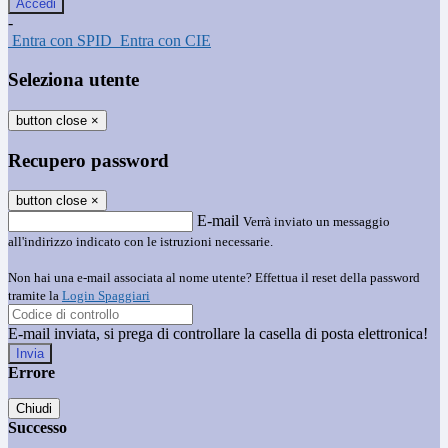
-
Entra con SPID
Entra con CIE
Seleziona utente
button close
×
Recupero password
button close
×
E-mail
Verrà inviato un messaggio
all'indirizzo indicato con le istruzioni necessarie.
Non hai una e-mail associata al nome utente? Effettua il reset della password
tramite la
Login Spaggiari
E-mail inviata, si prega di controllare la casella di posta elettronica!
Errore
Chiudi
Successo