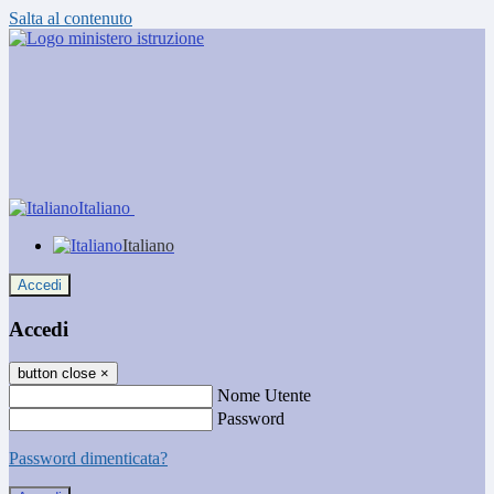
Salta al contenuto
Italiano
Italiano
Accedi
Accedi
button close
×
Nome Utente
Password
Password dimenticata?