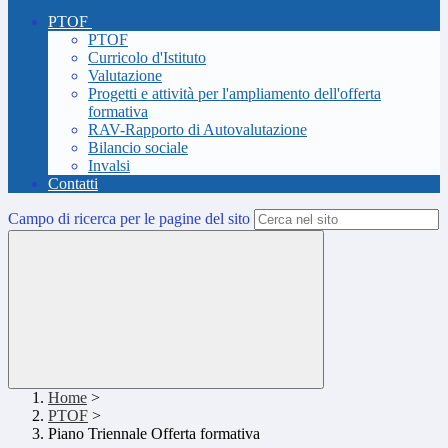
PTOF
PTOF
Curricolo d'Istituto
Valutazione
Progetti e attività per l'ampliamento dell'offerta
formativa
RAV-Rapporto di Autovalutazione
Bilancio sociale
Invalsi
Contatti
Campo di ricerca per le pagine del sito
Home
>
PTOF
>
Piano Triennale Offerta formativa