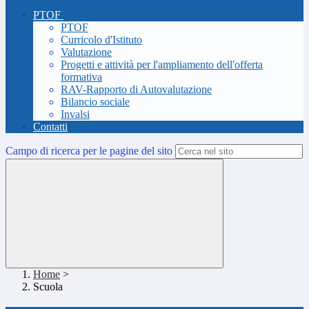
PTOF
PTOF
Curricolo d'Istituto
Valutazione
Progetti e attività per l'ampliamento dell'offerta
formativa
RAV-Rapporto di Autovalutazione
Bilancio sociale
Invalsi
Contatti
Campo di ricerca per le pagine del sito
Home
>
Scuola