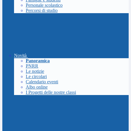
Personale scolastico
Percorsi di studio
Novità
Panoramica
PNRR
Le notizie
Le circolari
Calendario eventi
Albo online
I Progetti delle nostre classi