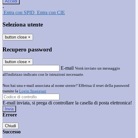
-
Entra con SPID
Entra con CIE
Seleziona utente
button close
×
Recupero password
button close
×
E-mail
Verrà inviato un messaggio
all'indirizzo indicato con le istruzioni necessarie.
Non hai una e-mail associata al nome utente? Effettua il reset della password
tramite la
Login Spaggiari
E-mail inviata, si prega di controllare la casella di posta elettronica!
Errore
Chiudi
Successo