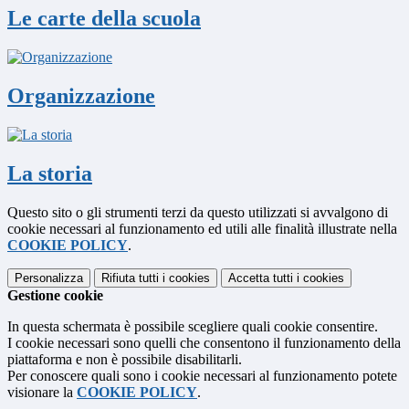
Le carte della scuola
Organizzazione
La storia
Questo sito o gli strumenti terzi da questo utilizzati si avvalgono di
cookie necessari al funzionamento ed utili alle finalità illustrate nella
COOKIE POLICY
.
Personalizza
Rifiuta tutti
i cookies
Accetta tutti
i cookies
Gestione cookie
In questa schermata è possibile scegliere quali cookie consentire.
I cookie necessari sono quelli che consentono il funzionamento della
piattaforma e non è possibile disabilitarli.
Per conoscere quali sono i cookie necessari al funzionamento potete
visionare la
COOKIE POLICY
.