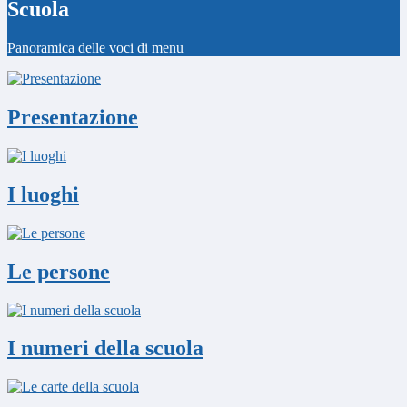
Scuola
Panoramica delle voci di menu
Presentazione
I luoghi
Le persone
I numeri della scuola