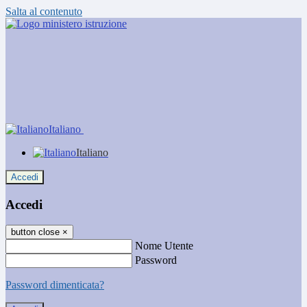
Salta al contenuto
Italiano
Italiano
Accedi
Accedi
button close
×
Nome Utente
Password
Password dimenticata?