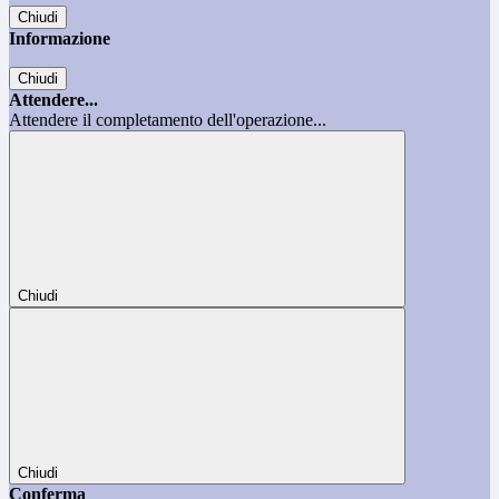
Chiudi
Informazione
Chiudi
Attendere...
Attendere il completamento dell'operazione...
Chiudi
Chiudi
Conferma