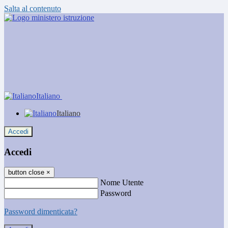
Salta al contenuto
Italiano
Italiano
Accedi
Accedi
button close
×
Nome Utente
Password
Password dimenticata?