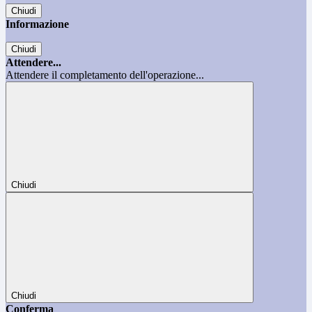
Chiudi
Informazione
Chiudi
Attendere...
Attendere il completamento dell'operazione...
Chiudi
Chiudi
Conferma