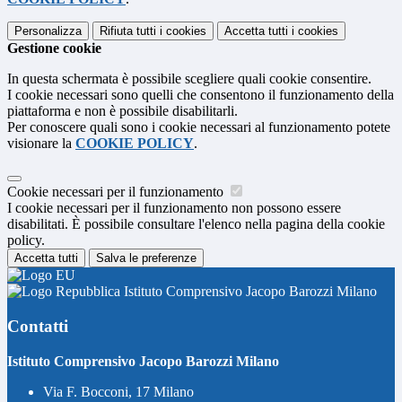
Personalizza
Rifiuta tutti
i cookies
Accetta tutti
i cookies
Gestione cookie
In questa schermata è possibile scegliere quali cookie consentire.
I cookie necessari sono quelli che consentono il funzionamento della
piattaforma e non è possibile disabilitarli.
Per conoscere quali sono i cookie necessari al funzionamento potete
visionare la
COOKIE POLICY
.
Cookie necessari per il funzionamento
I cookie necessari per il funzionamento non possono essere
disabilitati. È possibile consultare l'elenco nella pagina della cookie
policy.
Accetta tutti
Salva le preferenze
Istituto Comprensivo Jacopo Barozzi Milano
Contatti
Istituto Comprensivo Jacopo Barozzi Milano
Via F. Bocconi, 17 Milano