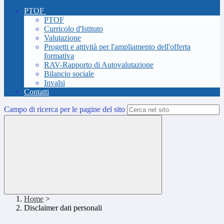
PTOF
PTOF
Curricolo d'Istituto
Valutazione
Progetti e attività per l'ampliamento dell'offerta
formativa
RAV-Rapporto di Autovalutazione
Bilancio sociale
Invalsi
Contatti
Campo di ricerca per le pagine del sito
Home
>
Disclaimer dati personali