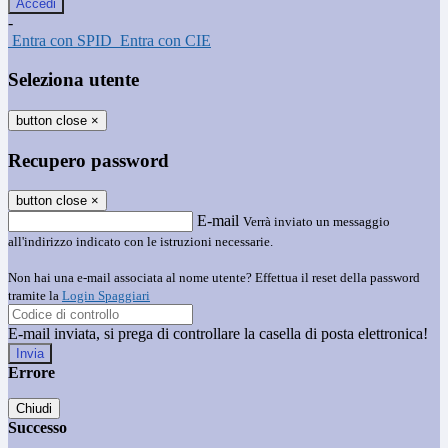
-
Entra con SPID
Entra con CIE
Seleziona utente
button close
×
Recupero password
button close
×
E-mail
Verrà inviato un messaggio
all'indirizzo indicato con le istruzioni necessarie.
Non hai una e-mail associata al nome utente? Effettua il reset della password
tramite la
Login Spaggiari
E-mail inviata, si prega di controllare la casella di posta elettronica!
Errore
Chiudi
Successo