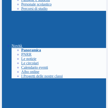
Personale scolastico
Percorsi di studio
Novità
Panoramica
PNRR
Le notizie
Le circolari
Calendario eventi
Albo online
I Progetti delle nostre classi