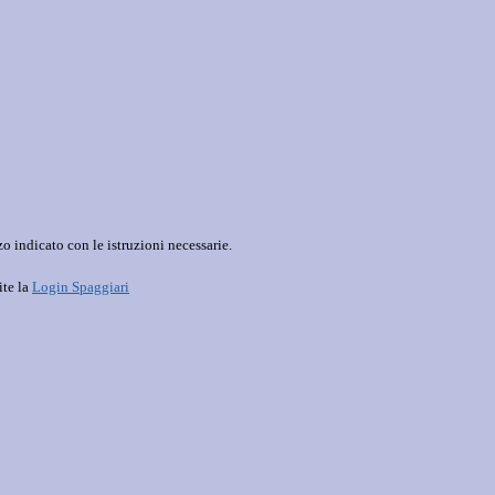
o indicato con le istruzioni necessarie.
ite la
Login Spaggiari