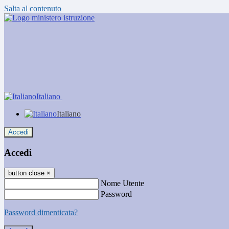
Salta al contenuto
Italiano
Italiano
Accedi
Accedi
button close
×
Nome Utente
Password
Password dimenticata?