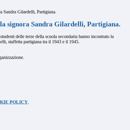
a Sandra Gilardelli, Partigiana.
la signora Sandra Gilardelli, Partigiana.
tudenti delle terze della scuola secondaria hanno incontrato la
li, staffetta partigiana tra il 1943 e il 1945.
rganizzazione.
KIE POLICY
.