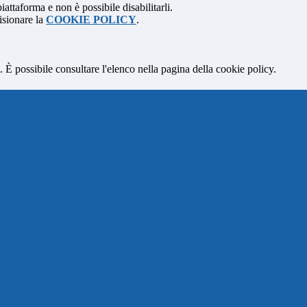
attaforma e non è possibile disabilitarli.
isionare la
COOKIE POLICY
.
 È possibile consultare l'elenco nella pagina della cookie policy.