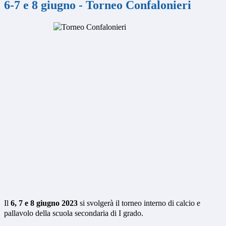
6-7 e 8 giugno - Torneo Confalonieri
Il
6, 7 e 8 giugno 2023
si svolgerà il torneo interno di calcio e
pallavolo della scuola secondaria di I grado.