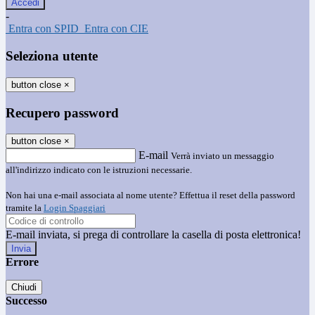
-
Entra con SPID
Entra con CIE
Seleziona utente
button close
×
Recupero password
button close
×
E-mail
Verrà inviato un messaggio
all'indirizzo indicato con le istruzioni necessarie.
Non hai una e-mail associata al nome utente? Effettua il reset della password
tramite la
Login Spaggiari
E-mail inviata, si prega di controllare la casella di posta elettronica!
Errore
Chiudi
Successo