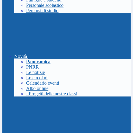
Personale scolastico
Percorsi di studio
Novità
Panoramica
PNRR
Le notizie
Le circolari
Calendario eventi
Albo online
I Progetti delle nostre classi