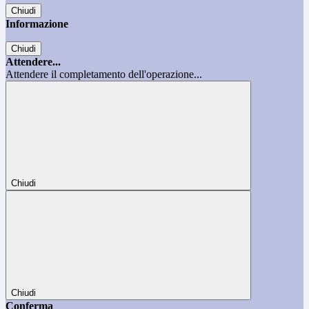
Chiudi
Informazione
Chiudi
Attendere...
Attendere il completamento dell'operazione...
Chiudi
Chiudi
Conferma