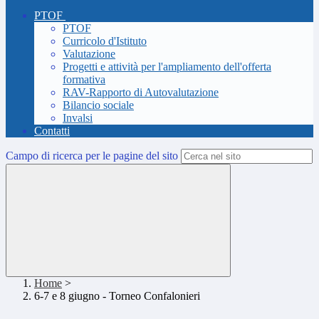
PTOF
PTOF
Curricolo d'Istituto
Valutazione
Progetti e attività per l'ampliamento dell'offerta
formativa
RAV-Rapporto di Autovalutazione
Bilancio sociale
Invalsi
Contatti
Campo di ricerca per le pagine del sito
Home
>
6-7 e 8 giugno - Torneo Confalonieri