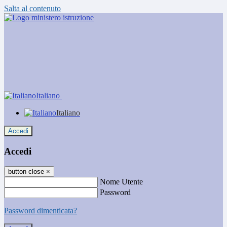
Salta al contenuto
Italiano
Italiano
Accedi
Accedi
button close
×
Nome Utente
Password
Password dimenticata?