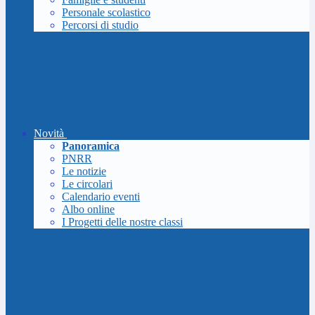
Personale scolastico
Percorsi di studio
Novità
Panoramica
PNRR
Le notizie
Le circolari
Calendario eventi
Albo online
I Progetti delle nostre classi