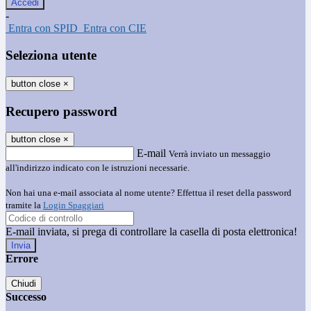
-
Entra con SPID
Entra con CIE
Seleziona utente
button close
×
Recupero password
button close
×
E-mail
Verrà inviato un messaggio
all'indirizzo indicato con le istruzioni necessarie.
Non hai una e-mail associata al nome utente? Effettua il reset della password
tramite la
Login Spaggiari
E-mail inviata, si prega di controllare la casella di posta elettronica!
Errore
Chiudi
Successo