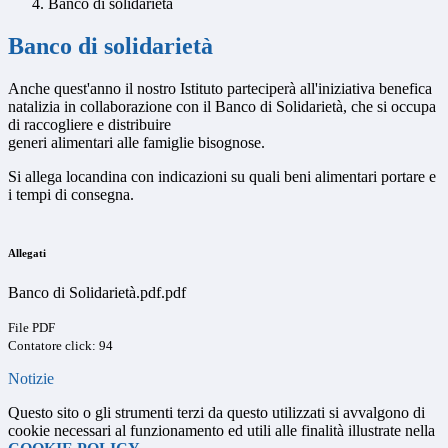
Banco di solidarietà
Banco di solidarietà
Anche quest'anno il nostro Istituto parteciperà all'iniziativa benefica
natalizia in collaborazione con il Banco di Solidarietà, che si occupa
di raccogliere e distribuire
generi alimentari alle famiglie bisognose.
Si allega locandina con indicazioni su quali beni alimentari portare e
i tempi di consegna.
Allegati
Banco di Solidarietà.pdf.pdf
File PDF
Contatore click: 94
Notizie
Questo sito o gli strumenti terzi da questo utilizzati si avvalgono di
cookie necessari al funzionamento ed utili alle finalità illustrate nella