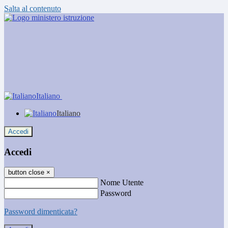
Salta al contenuto
Italiano
Italiano
Accedi
Accedi
button close
×
Nome Utente
Password
Password dimenticata?