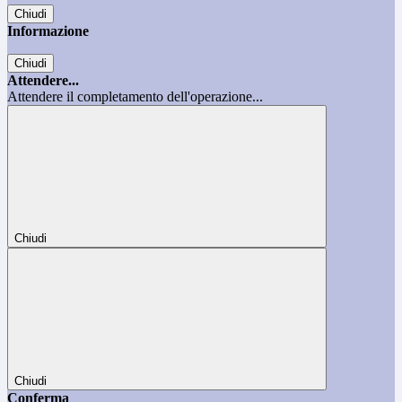
Chiudi
Informazione
Chiudi
Attendere...
Attendere il completamento dell'operazione...
Chiudi
Chiudi
Conferma