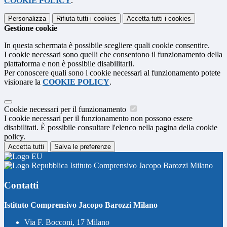
COOKIE POLICY
.
Personalizza
Rifiuta tutti
i cookies
Accetta tutti
i cookies
Gestione cookie
In questa schermata è possibile scegliere quali cookie consentire.
I cookie necessari sono quelli che consentono il funzionamento della
piattaforma e non è possibile disabilitarli.
Per conoscere quali sono i cookie necessari al funzionamento potete
visionare la
COOKIE POLICY
.
Cookie necessari per il funzionamento
I cookie necessari per il funzionamento non possono essere
disabilitati. È possibile consultare l'elenco nella pagina della cookie
policy.
Accetta tutti
Salva le preferenze
Istituto Comprensivo Jacopo Barozzi Milano
Contatti
Istituto Comprensivo Jacopo Barozzi Milano
Via F. Bocconi, 17 Milano