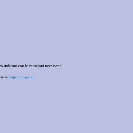
o indicato con le istruzioni necessarie.
ite la
Login Spaggiari