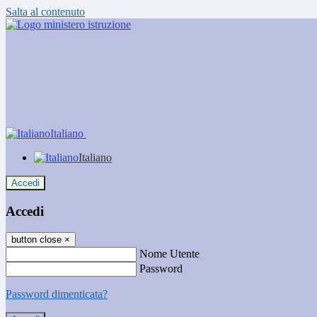
Salta al contenuto
Italiano
Italiano
Accedi
Accedi
button close
×
Nome Utente
Password
Password dimenticata?