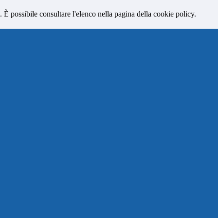
 È possibile consultare l'elenco nella pagina della cookie policy.