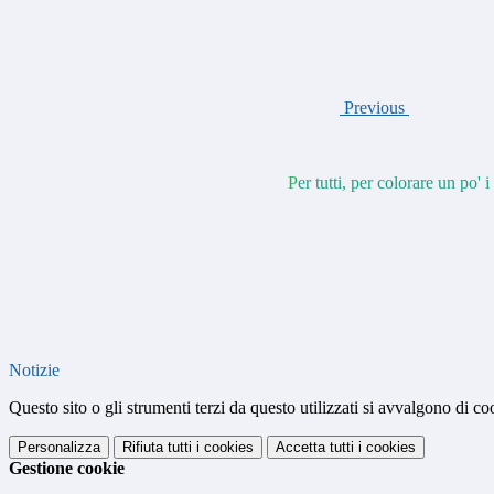
Previous
P
er tutti, per colorare un po' 
Notizie
Questo sito o gli strumenti terzi da questo utilizzati si avvalgono di coo
Personalizza
Rifiuta tutti
i cookies
Accetta tutti
i cookies
Gestione cookie