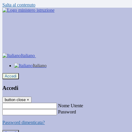
Salta al contenuto
Italiano
Italiano
Accedi
Accedi
button close
×
Nome Utente
Password
Password dimenticata?