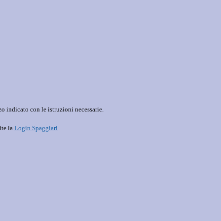
o indicato con le istruzioni necessarie.
ite la
Login Spaggiari