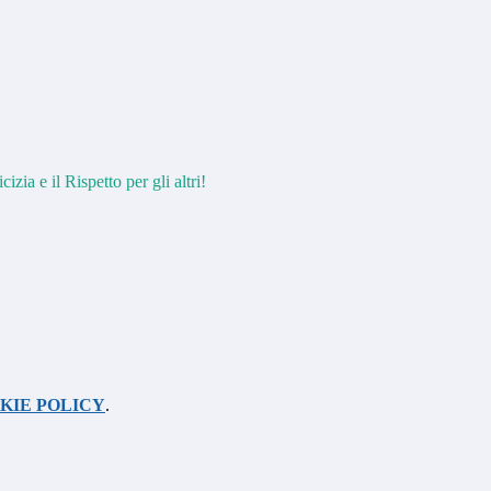
izia e il Rispetto per gli altri!
KIE POLICY
.