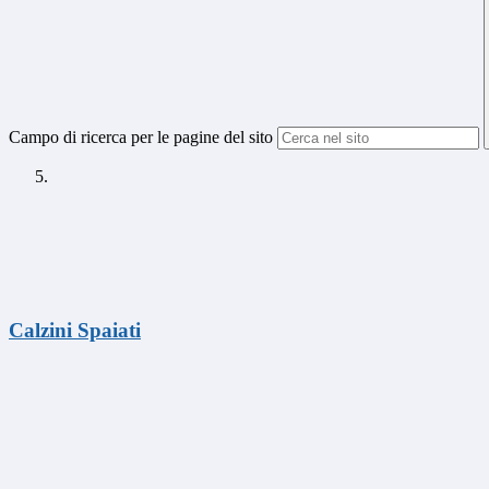
Campo di ricerca per le pagine del sito
Calzini Spaiati