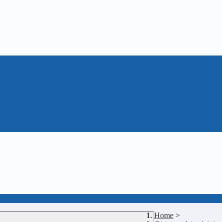
Home
>