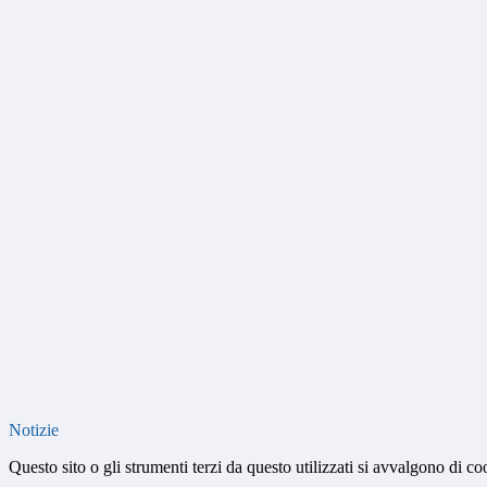
Notizie
Questo sito o gli strumenti terzi da questo utilizzati si avvalgono di coo