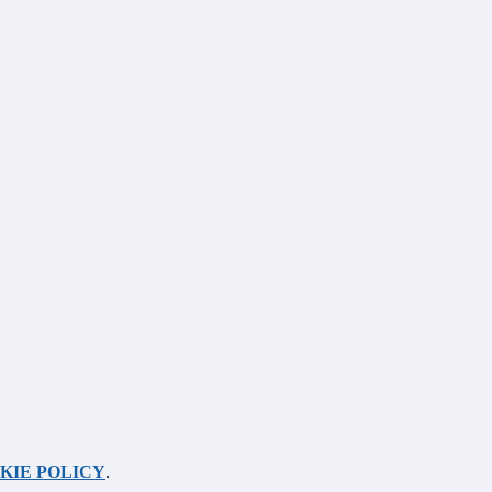
KIE POLICY
.