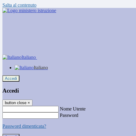
Salta al contenuto
Italiano
Italiano
Accedi
Accedi
button close
×
Nome Utente
Password
Password dimenticata?