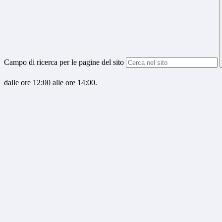
Campo di ricerca per le pagine del sito
dalle ore 12:00 alle ore 14:00.