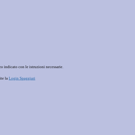
o indicato con le istruzioni necessarie.
ite la
Login Spaggiari