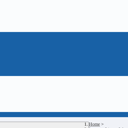
Home
>