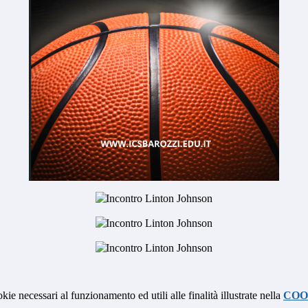
kie necessari al funzionamento ed utili alle finalità illustrate nella
COO