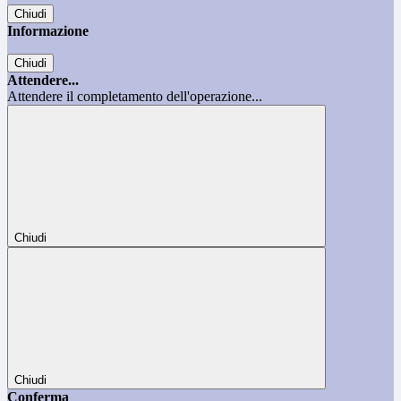
Chiudi
Informazione
Chiudi
Attendere...
Attendere il completamento dell'operazione...
Chiudi
Chiudi
Conferma