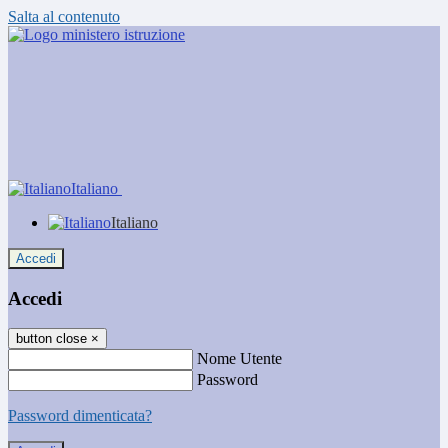
Salta al contenuto
Italiano
Italiano
Accedi
Accedi
button close
×
Nome Utente
Password
Password dimenticata?