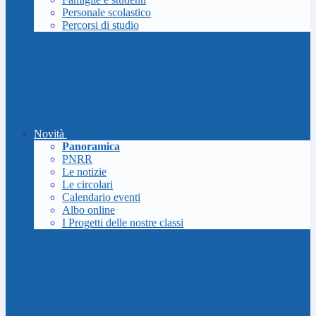
Personale scolastico
Percorsi di studio
Novità
Panoramica
PNRR
Le notizie
Le circolari
Calendario eventi
Albo online
I Progetti delle nostre classi