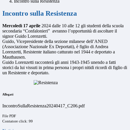
Incontro sulla Resistenza
Incontro sulla Resistenza
Mercoledì 17 aprile
2024 dalle 10 alle 12 gli studenti della scuola
secondaria “Confalonieri” avranno l’opportunità di ascoltare il
signor Guido Lorenzetti.
Guido, Vicepresidente della sezione milanese dell’ANED
(Associazione Nazionale Ex Deportati), è figlio di Andrea
Lorenzetti, Resistente italiano catturato nel 1944 e deportato a
Mauthausen.
Guido Lorenzetti racconterà gli anni 1943-1945 unendo a fatti
storici da lui vissuti in prima persona i propri nitidi ricordi di figlio di
un Resistente e deportato.
Allegati
IncontroSullaResistenza20240417_C206.pdf
File PDF
Contatore click: 99