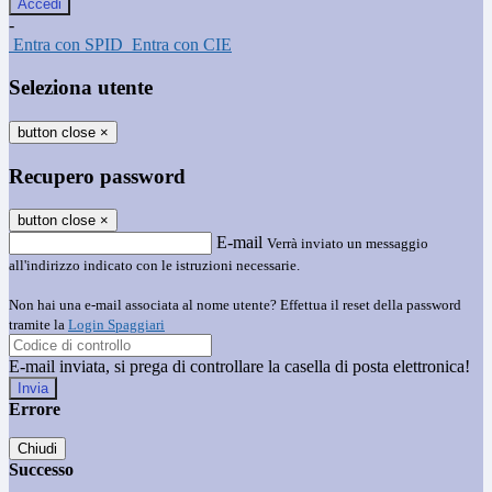
-
Entra con SPID
Entra con CIE
Seleziona utente
button close
×
Recupero password
button close
×
E-mail
Verrà inviato un messaggio
all'indirizzo indicato con le istruzioni necessarie.
Non hai una e-mail associata al nome utente? Effettua il reset della password
tramite la
Login Spaggiari
E-mail inviata, si prega di controllare la casella di posta elettronica!
Errore
Chiudi
Successo