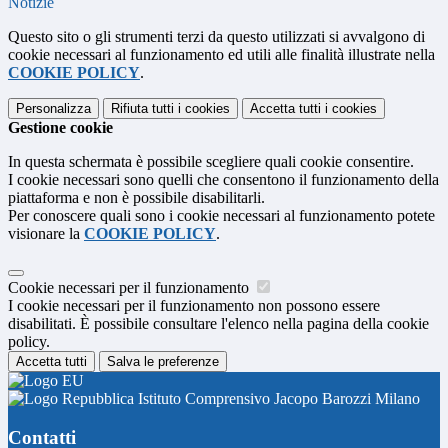
Notizie
Questo sito o gli strumenti terzi da questo utilizzati si avvalgono di
cookie necessari al funzionamento ed utili alle finalità illustrate nella
COOKIE POLICY
.
Personalizza
Rifiuta tutti
i cookies
Accetta tutti
i cookies
Gestione cookie
In questa schermata è possibile scegliere quali cookie consentire.
I cookie necessari sono quelli che consentono il funzionamento della
piattaforma e non è possibile disabilitarli.
Per conoscere quali sono i cookie necessari al funzionamento potete
visionare la
COOKIE POLICY
.
Cookie necessari per il funzionamento
I cookie necessari per il funzionamento non possono essere
disabilitati. È possibile consultare l'elenco nella pagina della cookie
policy.
Accetta tutti
Salva le preferenze
Istituto Comprensivo Jacopo Barozzi Milano
Contatti