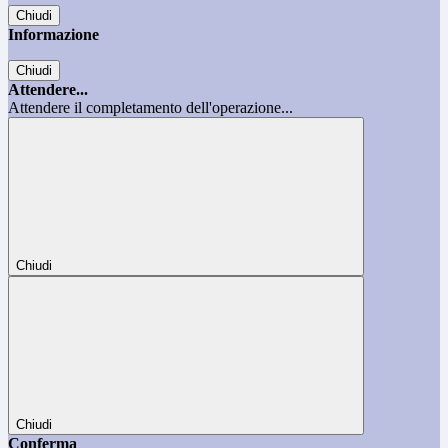
Chiudi
Informazione
Chiudi
Attendere...
Attendere il completamento dell'operazione...
Chiudi
Chiudi
Conferma