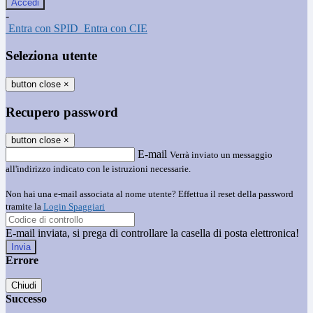
-
Entra con SPID
Entra con CIE
Seleziona utente
button close
×
Recupero password
button close
×
E-mail
Verrà inviato un messaggio
all'indirizzo indicato con le istruzioni necessarie.
Non hai una e-mail associata al nome utente? Effettua il reset della password
tramite la
Login Spaggiari
E-mail inviata, si prega di controllare la casella di posta elettronica!
Errore
Chiudi
Successo