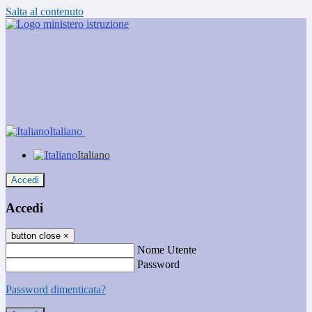
Salta al contenuto
Italiano
Italiano
Accedi
Accedi
button close
×
Nome Utente
Password
Password dimenticata?