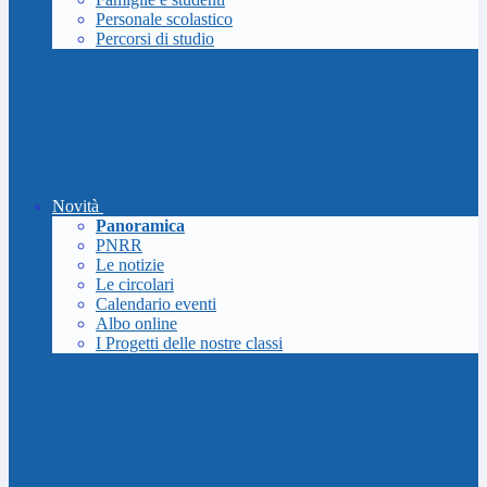
Personale scolastico
Percorsi di studio
Novità
Panoramica
PNRR
Le notizie
Le circolari
Calendario eventi
Albo online
I Progetti delle nostre classi