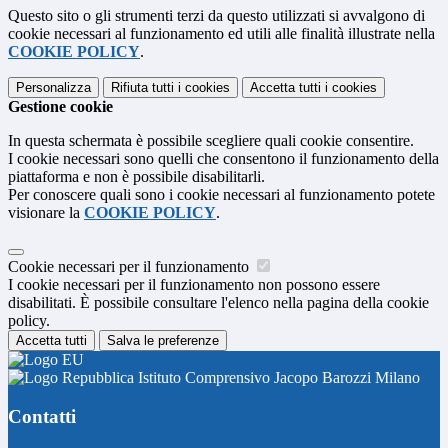
Questo sito o gli strumenti terzi da questo utilizzati si avvalgono di
cookie necessari al funzionamento ed utili alle finalità illustrate nella
COOKIE POLICY
.
Personalizza
Rifiuta tutti
i cookies
Accetta tutti
i cookies
Gestione cookie
In questa schermata è possibile scegliere quali cookie consentire.
I cookie necessari sono quelli che consentono il funzionamento della
piattaforma e non è possibile disabilitarli.
Per conoscere quali sono i cookie necessari al funzionamento potete
visionare la
COOKIE POLICY
.
Cookie necessari per il funzionamento
I cookie necessari per il funzionamento non possono essere
disabilitati. È possibile consultare l'elenco nella pagina della cookie
policy.
Accetta tutti
Salva le preferenze
Istituto Comprensivo Jacopo Barozzi Milano
Contatti