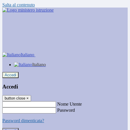
Salta al contenuto
Italiano
Italiano
Accedi
Accedi
button close
×
Nome Utente
Password
Password dimenticata?