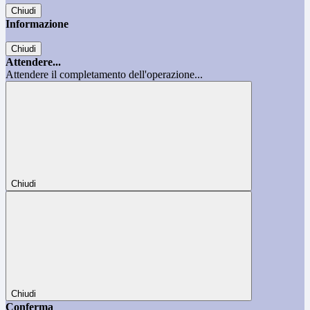
Chiudi
Informazione
Chiudi
Attendere...
Attendere il completamento dell'operazione...
Chiudi
Chiudi
Conferma