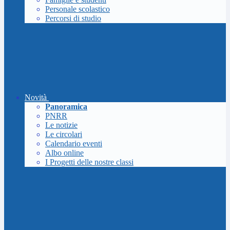
Personale scolastico
Percorsi di studio
Novità
Panoramica
PNRR
Le notizie
Le circolari
Calendario eventi
Albo online
I Progetti delle nostre classi