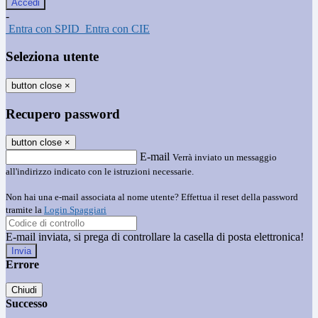
-
Entra con SPID
Entra con CIE
Seleziona utente
button close
×
Recupero password
button close
×
E-mail
Verrà inviato un messaggio
all'indirizzo indicato con le istruzioni necessarie.
Non hai una e-mail associata al nome utente? Effettua il reset della password
tramite la
Login Spaggiari
E-mail inviata, si prega di controllare la casella di posta elettronica!
Errore
Chiudi
Successo