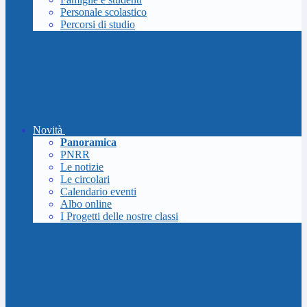
Personale scolastico
Percorsi di studio
Novità
Panoramica
PNRR
Le notizie
Le circolari
Calendario eventi
Albo online
I Progetti delle nostre classi