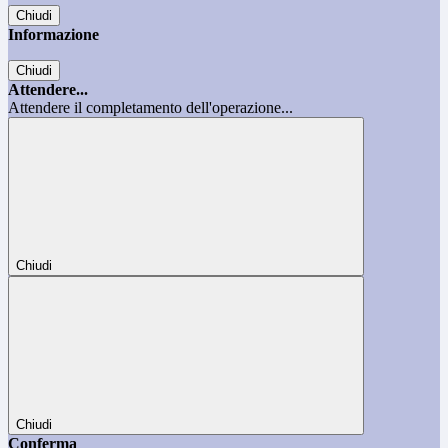
Chiudi
Informazione
Chiudi
Attendere...
Attendere il completamento dell'operazione...
Chiudi
Chiudi
Conferma