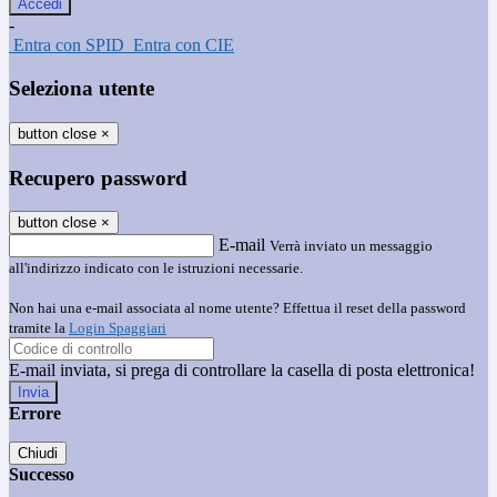
-
Entra con SPID
Entra con CIE
Seleziona utente
button close
×
Recupero password
button close
×
E-mail
Verrà inviato un messaggio
all'indirizzo indicato con le istruzioni necessarie.
Non hai una e-mail associata al nome utente? Effettua il reset della password
tramite la
Login Spaggiari
E-mail inviata, si prega di controllare la casella di posta elettronica!
Errore
Chiudi
Successo