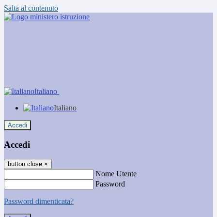
Salta al contenuto
Italiano
Italiano
Accedi
Accedi
button close
×
Nome Utente
Password
Password dimenticata?