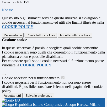
Contatore click: 159
Notizie
Questo sito o gli strumenti terzi da questo utilizzati si avvalgono di
cookie necessari al funzionamento ed utili alle finalità illustrate nella
COOKIE POLICY
.
Personalizza
Rifiuta tutti
i cookies
Accetta tutti
i cookies
Gestione cookie
In questa schermata è possibile scegliere quali cookie consentire.
I cookie necessari sono quelli che consentono il funzionamento della
piattaforma e non è possibile disabilitarli.
Per conoscere quali sono i cookie necessari al funzionamento potete
visionare la
COOKIE POLICY
.
Cookie necessari per il funzionamento
I cookie necessari per il funzionamento non possono essere
disabilitati. È possibile consultare l'elenco nella pagina della cookie
policy.
Accetta tutti
Salva le preferenze
Istituto Comprensivo Jacopo Barozzi Milano