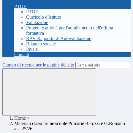
PTOF
PTOF
Curricolo d'Istituto
Valutazione
Progetti e attività per l'ampliamento dell'offerta
formativa
RAV-Rapporto di Autovalutazione
Bilancio sociale
Invalsi
Contatti
Campo di ricerca per le pagine del sito
Home
>
Materiali classi prime scuole Primarie Barozzi e G.Romano
a.s. 25/26