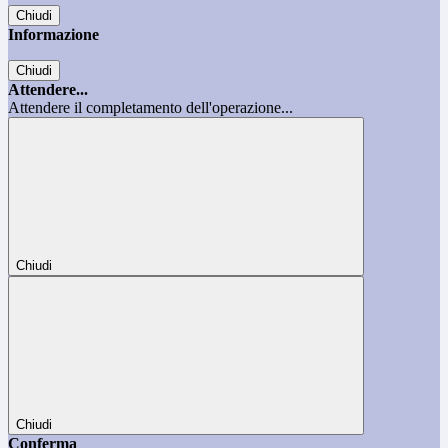
Chiudi
Informazione
Chiudi
Attendere...
Attendere il completamento dell'operazione...
Chiudi
Chiudi
Conferma