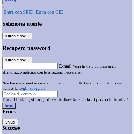
-
Entra con SPID
Entra con CIE
Seleziona utente
button close
×
Recupero password
button close
×
E-mail
Verrà inviato un messaggio
all'indirizzo indicato con le istruzioni necessarie.
Non hai una e-mail associata al nome utente? Effettua il reset della password
tramite la
Login Spaggiari
E-mail inviata, si prega di controllare la casella di posta elettronica!
Errore
Chiudi
Successo