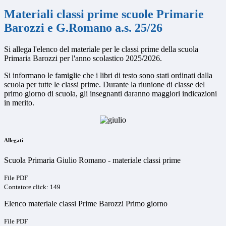
Materiali classi prime scuole Primarie
Barozzi e G.Romano a.s. 25/26
Si allega l'elenco del materiale per le classi prime della scuola
Primaria Barozzi per l'anno scolastico 2025/2026.
Si informano le famiglie che i libri di testo sono stati ordinati dalla
scuola per tutte le classi prime. Durante la riunione di classe del
primo giorno di scuola, gli insegnanti daranno maggiori indicazioni
in merito.
Allegati
Scuola Primaria Giulio Romano - materiale classi prime
File PDF
Contatore click: 149
Elenco materiale classi Prime Barozzi Primo giorno
File PDF