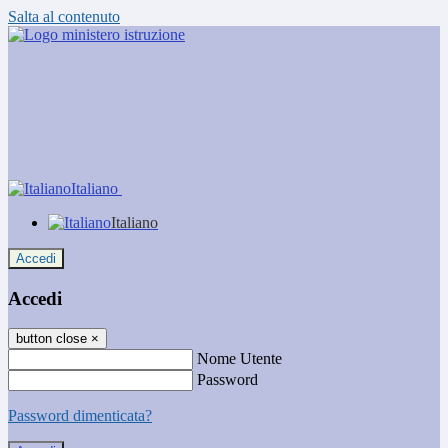
Salta al contenuto
Italiano
Italiano
Accedi
Accedi
button close
×
Nome Utente
Password
Password dimenticata?