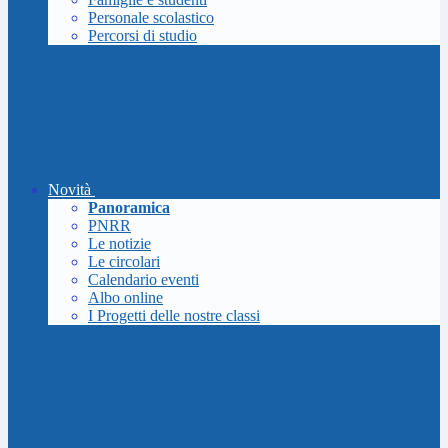
Personale scolastico
Percorsi di studio
Novità
Panoramica
PNRR
Le notizie
Le circolari
Calendario eventi
Albo online
I Progetti delle nostre classi