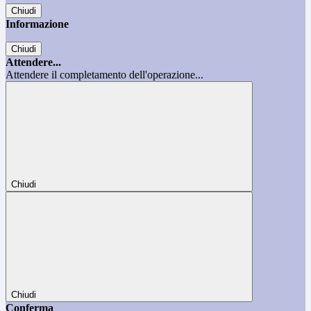
Chiudi
Informazione
Chiudi
Attendere...
Attendere il completamento dell'operazione...
Chiudi
Chiudi
Conferma