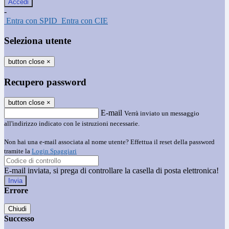
-
Entra con SPID
Entra con CIE
Seleziona utente
button close
×
Recupero password
button close
×
E-mail
Verrà inviato un messaggio
all'indirizzo indicato con le istruzioni necessarie.
Non hai una e-mail associata al nome utente? Effettua il reset della password
tramite la
Login Spaggiari
E-mail inviata, si prega di controllare la casella di posta elettronica!
Errore
Chiudi
Successo