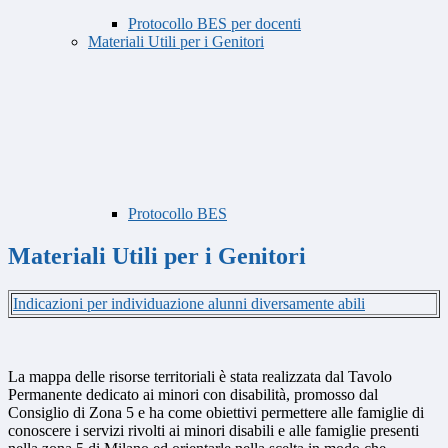
Protocollo BES per docenti
Materiali Utili per i Genitori
Protocollo BES
Materiali Utili per i Genitori
Indicazioni per individuazione alunni diversamente abili
La mappa delle risorse territoriali è stata realizzata dal Tavolo
Permanente dedicato ai minori con disabilità, promosso dal
Consiglio di Zona 5 e ha come obiettivi permettere alle famiglie di
conoscere i servizi rivolti ai minori disabili e alle famiglie presenti