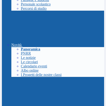
Personale scolastico
Percorsi di studio
Novità
Panoramica
PNRR
Le notizie
Le circolari
Calendario eventi
Albo online
I Progetti delle nostre classi