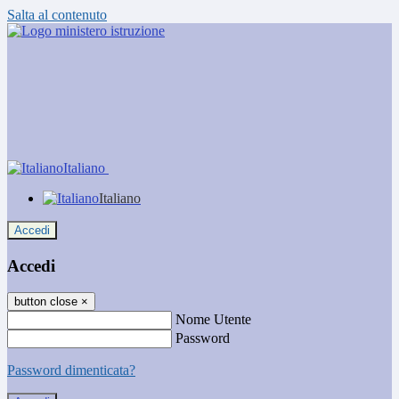
Salta al contenuto
Italiano
Italiano
Accedi
Accedi
button close
×
Nome Utente
Password
Password dimenticata?