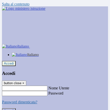
Salta al contenuto
Italiano
Italiano
Accedi
Accedi
button close
×
Nome Utente
Password
Password dimenticata?