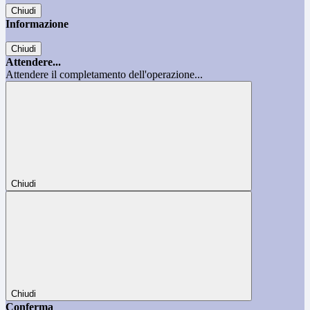
Chiudi
Informazione
Chiudi
Attendere...
Attendere il completamento dell'operazione...
Chiudi
Chiudi
Conferma