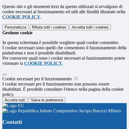
Questo sito o gli strumenti terzi da questo utilizzati si avvalgono di
cookie necessari al funzionamento ed utili alle finalità illustrate nella
COOKIE POLICY
.
Personalizza
Rifiuta tutti
i cookies
Accetta tutti
i cookies
Gestione cookie
In questa schermata è possibile scegliere quali cookie consentire.
I cookie necessari sono quelli che consentono il funzionamento della
piattaforma e non è possibile disabilitarli.
Per conoscere quali sono i cookie necessari al funzionamento potete
visionare la
COOKIE POLICY
.
Cookie necessari per il funzionamento
I cookie necessari per il funzionamento non possono essere
disabilitati. È possibile consultare l'elenco nella pagina della cookie
policy.
Accetta tutti
Salva le preferenze
Istituto Comprensivo Jacopo Barozzi Milano
Contatti