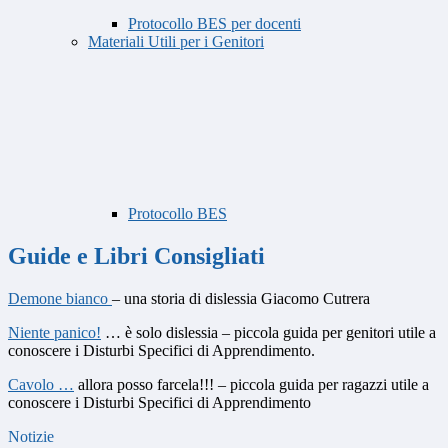
Protocollo BES per docenti
Materiali Utili per i Genitori
Protocollo BES
Guide e Libri Consigliati
Demone bianco
– una storia di dislessia Giacomo Cutrera
Niente panico!
… è solo dislessia – piccola guida per genitori utile a
conoscere i Disturbi Specifici di Apprendimento.
Cavolo …
allora posso farcela!!! – piccola guida per ragazzi utile a
conoscere i Disturbi Specifici di Apprendimento
Notizie