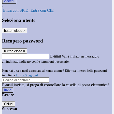
-
Entra con SPID
Entra con CIE
Seleziona utente
button close
×
Recupero password
button close
×
E-mail
Verrà inviato un messaggio
all'indirizzo indicato con le istruzioni necessarie.
Non hai una e-mail associata al nome utente? Effettua il reset della password
tramite la
Login Spaggiari
E-mail inviata, si prega di controllare la casella di posta elettronica!
Errore
Chiudi
Successo