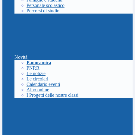
Personale scolastico
Percorsi di studio
Novità
Panoramica
PNRR
Le notizie
Le circolari
Calendario eventi
Albo online
I Progetti delle nostre classi