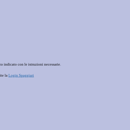
o indicato con le istruzioni necessarie.
ite la
Login Spaggiari