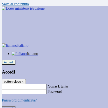
Salta al contenuto
Italiano
Italiano
Accedi
Accedi
button close
×
Nome Utente
Password
Password dimenticata?