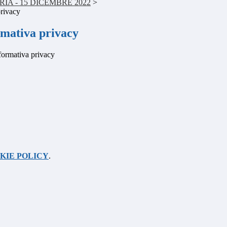
IA - 15 DICEMBRE 2022
>
rivacy
mativa privacy
formativa privacy
KIE POLICY
.