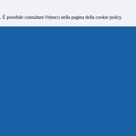
 È possibile consultare l'elenco nella pagina della cookie policy.