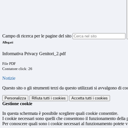
Campo di ricerca per le pagine del sito
Allegati
Informativa Privacy Genitori_2.pdf
File PDF
Contatore click: 26
Notizie
Questo sito o gli strumenti terzi da questo utilizzati si avvalgono di coo
Personalizza
Rifiuta tutti
i cookies
Accetta tutti
i cookies
Gestione cookie
In questa schermata è possibile scegliere quali cookie consentire.
I cookie necessari sono quelli che consentono il funzionamento della pi
Per conoscere quali sono i cookie necessari al funzionamento potete v