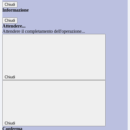
Chiudi
Informazione
Chiudi
Attendere...
Attendere il completamento dell'operazione...
Chiudi
Chiudi
Conferma