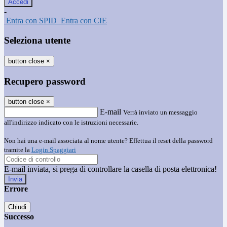
-
Entra con SPID
Entra con CIE
Seleziona utente
button close
×
Recupero password
button close
×
E-mail
Verrà inviato un messaggio
all'indirizzo indicato con le istruzioni necessarie.
Non hai una e-mail associata al nome utente? Effettua il reset della password
tramite la
Login Spaggiari
E-mail inviata, si prega di controllare la casella di posta elettronica!
Errore
Chiudi
Successo