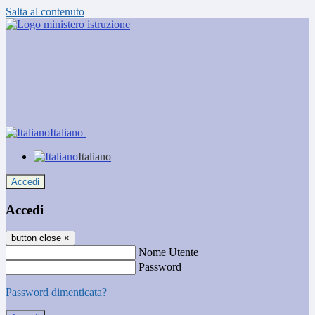
Salta al contenuto
Italiano
Italiano
Accedi
Accedi
button close
×
Nome Utente
Password
Password dimenticata?