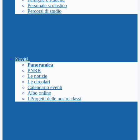
Personale scolastico
Percorsi di studio
Novità
Panoramica
PNRR
Le notizie
Le circolari
Calendario eventi
Albo online
I Progetti delle nostre classi