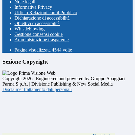
Note legali
Informativa Privacy
Ufficio Relazioni con il Pubblico
Dichiarazione di accessibilità
Obiettivi di accessibilità
Whistleblowing
Gestione consensi cookie
Amministrazione trasparente
Pagina visualizzata
4544
volte
Sezione Copyright
Copyright 2026 | Engineered and powered by Gruppo Spaggiari
Parma S.p.A. | Divisione Publishing & New Social Media
Disclaimer trattamento dati personali