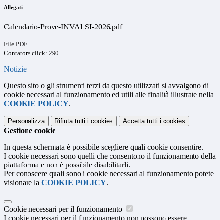
Allegati
Calendario-Prove-INVALSI-2026.pdf
File PDF
Contatore click: 290
Notizie
Questo sito o gli strumenti terzi da questo utilizzati si avvalgono di
cookie necessari al funzionamento ed utili alle finalità illustrate nella
COOKIE POLICY
.
Personalizza
Rifiuta tutti
i cookies
Accetta tutti
i cookies
Gestione cookie
In questa schermata è possibile scegliere quali cookie consentire.
I cookie necessari sono quelli che consentono il funzionamento della
piattaforma e non è possibile disabilitarli.
Per conoscere quali sono i cookie necessari al funzionamento potete
visionare la
COOKIE POLICY
.
Cookie necessari per il funzionamento
I cookie necessari per il funzionamento non possono essere