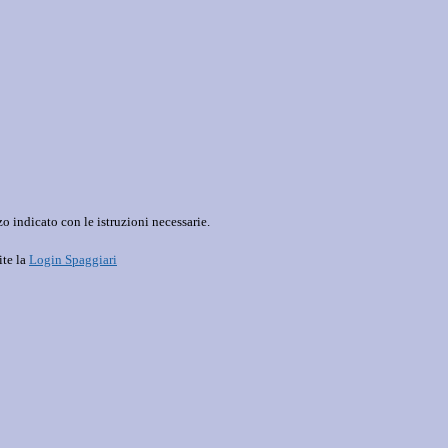
o indicato con le istruzioni necessarie.
ite la
Login Spaggiari