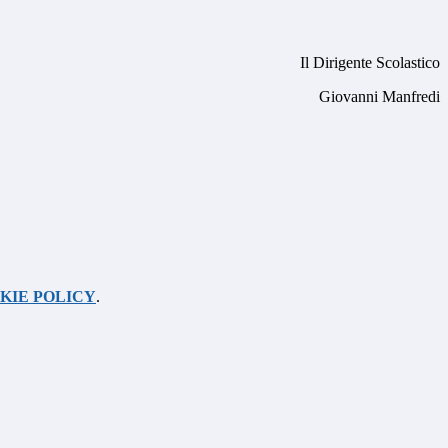
Il Dirigente Scolastico
Giovanni Manfredi
KIE POLICY
.