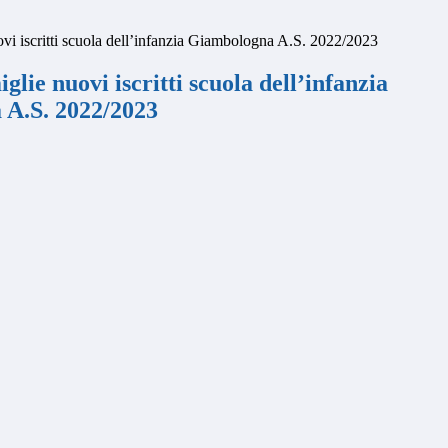
vi iscritti scuola dell’infanzia Giambologna A.S. 2022/2023
glie nuovi iscritti scuola dell’infanzia
A.S. 2022/2023