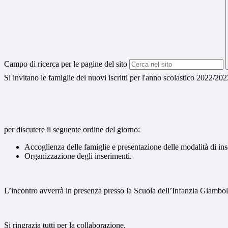
Campo di ricerca per le pagine del sito
Si invitano le famiglie dei nuovi iscritti per l'anno scolastico 2022/202
per discutere il seguente ordine del giorno:
Accoglienza delle famiglie e presentazione delle modalità di in
Organizzazione degli inserimenti.
L’incontro avverrà in presenza presso la Scuola dell’Infanzia Giambo
Si ringrazia tutti per la collaborazione.