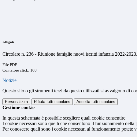
Allegati
Circolare n. 236 - Riunione famiglie nuovi iscritti infanzia 2022-2023
File PDF
Contatore click: 100
Notizie
Questo sito o gli strumenti terzi da questo utilizzati si avvalgono di coo
Personalizza
Rifiuta tutti
i cookies
Accetta tutti
i cookies
Gestione cookie
In questa schermata è possibile scegliere quali cookie consentire.
I cookie necessari sono quelli che consentono il funzionamento della pi
Per conoscere quali sono i cookie necessari al funzionamento potete v