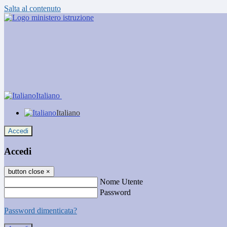
Salta al contenuto
Italiano
Italiano
Accedi
Accedi
button close
×
Nome Utente
Password
Password dimenticata?