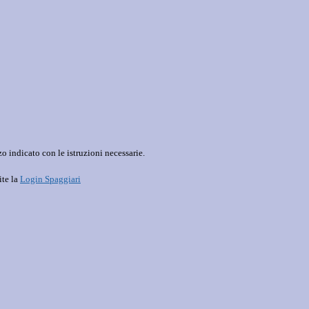
o indicato con le istruzioni necessarie.
ite la
Login Spaggiari