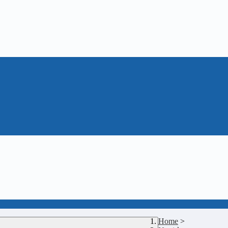
Home
>