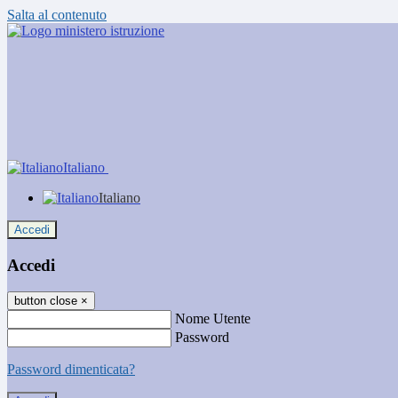
Salta al contenuto
Italiano
Italiano
Accedi
Accedi
button close
×
Nome Utente
Password
Password dimenticata?