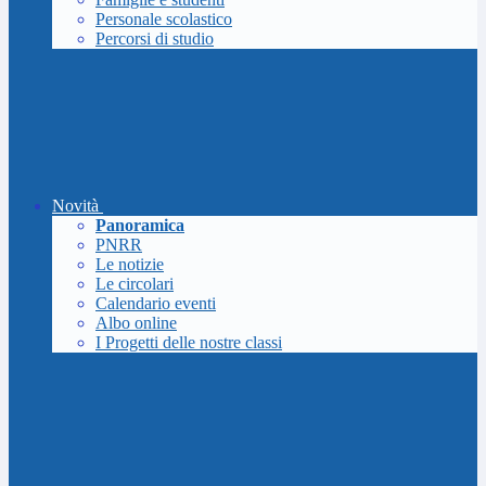
Personale scolastico
Percorsi di studio
Novità
Panoramica
PNRR
Le notizie
Le circolari
Calendario eventi
Albo online
I Progetti delle nostre classi