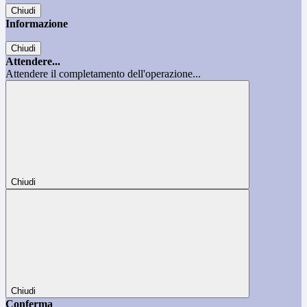
Chiudi
Informazione
Chiudi
Attendere...
Attendere il completamento dell'operazione...
Chiudi
Chiudi
Conferma