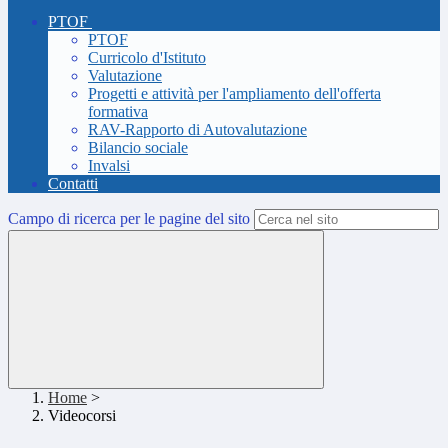
PTOF
PTOF
Curricolo d'Istituto
Valutazione
Progetti e attività per l'ampliamento dell'offerta
formativa
RAV-Rapporto di Autovalutazione
Bilancio sociale
Invalsi
Contatti
Campo di ricerca per le pagine del sito
Home
>
Videocorsi