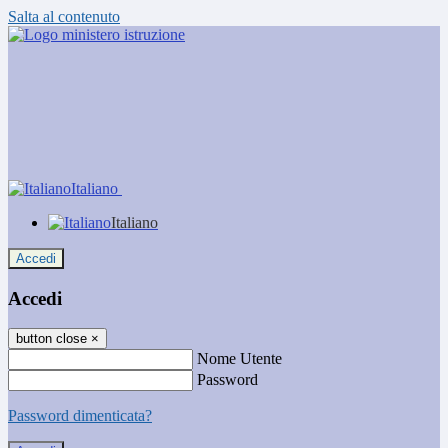
Salta al contenuto
Italiano
Italiano
Accedi
Accedi
button close
×
Nome Utente
Password
Password dimenticata?