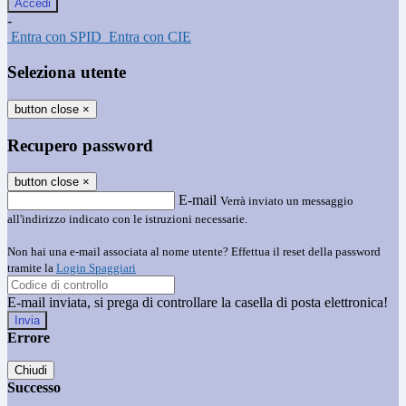
-
Entra con SPID
Entra con CIE
Seleziona utente
button close
×
Recupero password
button close
×
E-mail
Verrà inviato un messaggio
all'indirizzo indicato con le istruzioni necessarie.
Non hai una e-mail associata al nome utente? Effettua il reset della password
tramite la
Login Spaggiari
E-mail inviata, si prega di controllare la casella di posta elettronica!
Errore
Chiudi
Successo