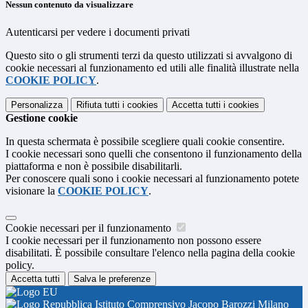
Nessun contenuto da visualizzare
Autenticarsi per vedere i documenti privati
Questo sito o gli strumenti terzi da questo utilizzati si avvalgono di
cookie necessari al funzionamento ed utili alle finalità illustrate nella
COOKIE POLICY
.
Personalizza
Rifiuta tutti
i cookies
Accetta tutti
i cookies
Gestione cookie
In questa schermata è possibile scegliere quali cookie consentire.
I cookie necessari sono quelli che consentono il funzionamento della
piattaforma e non è possibile disabilitarli.
Per conoscere quali sono i cookie necessari al funzionamento potete
visionare la
COOKIE POLICY
.
Cookie necessari per il funzionamento
I cookie necessari per il funzionamento non possono essere
disabilitati. È possibile consultare l'elenco nella pagina della cookie
policy.
Accetta tutti
Salva le preferenze
Istituto Comprensivo Jacopo Barozzi Milano