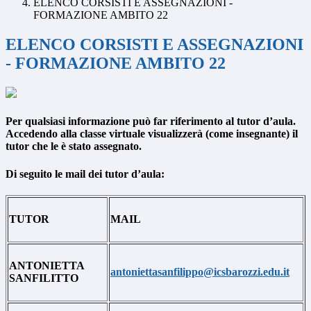
ELENCO CORSISTI E ASSEGNAZIONI -
FORMAZIONE AMBITO 22
ELENCO CORSISTI E ASSEGNAZIONI
- FORMAZIONE AMBITO 22
Per qualsiasi informazione può far riferimento al tutor d’aula.
Accedendo alla classe virtuale visualizzerà (come insegnante) il
tutor che le è stato assegnato.
Di seguito le mail dei tutor d’aula:
TUTOR
MAIL
ANTONIETTA
antoniettasanfilippo@icsbarozzi.edu.it
SANFILITTO