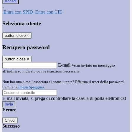
-
Entra con SPID
Entra con CIE
Seleziona utente
button close
×
Recupero password
button close
×
E-mail
Verrà inviato un messaggio
all'indirizzo indicato con le istruzioni necessarie.
Non hai una e-mail associata al nome utente? Effettua il reset della password
tramite la
Login Spaggiari
E-mail inviata, si prega di controllare la casella di posta elettronica!
Errore
Chiudi
Successo