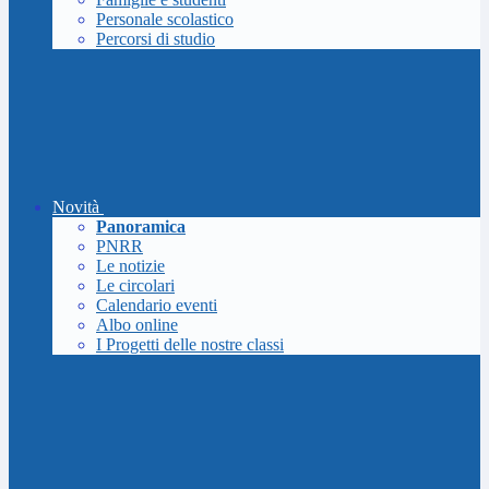
Personale scolastico
Percorsi di studio
Novità
Panoramica
PNRR
Le notizie
Le circolari
Calendario eventi
Albo online
I Progetti delle nostre classi