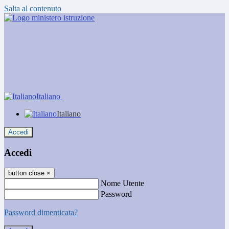
Salta al contenuto
Italiano
Italiano
Accedi
Accedi
button close
×
Nome Utente
Password
Password dimenticata?