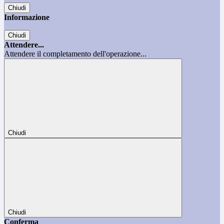
Chiudi
Informazione
Chiudi
Attendere...
Attendere il completamento dell'operazione...
Chiudi
Chiudi
Conferma