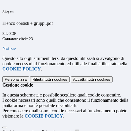
Allegati
Elenco corsisti e gruppi.pdf
File PDF
Contatore click: 23
Notizie
Questo sito o gli strumenti terzi da questo utilizzati si avvalgono di
cookie necessari al funzionamento ed utili alle finalità illustrate nella
COOKIE POLICY
.
Personalizza
Rifiuta tutti
i cookies
Accetta tutti
i cookies
Gestione cookie
In questa schermata è possibile scegliere quali cookie consentire.
I cookie necessari sono quelli che consentono il funzionamento della
piattaforma e non è possibile disabilitarli.
Per conoscere quali sono i cookie necessari al funzionamento potete
visionare la
COOKIE POLICY
.