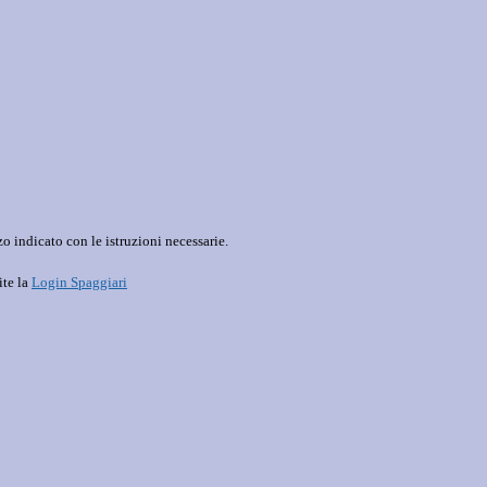
o indicato con le istruzioni necessarie.
ite la
Login Spaggiari