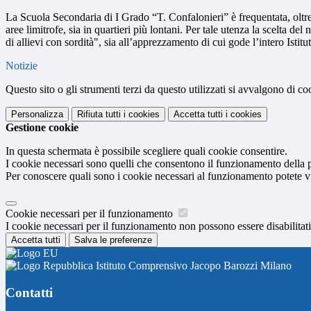
La Scuola Secondaria di I Grado “T. Confalonieri” è frequentata, oltre
aree limitrofe, sia in quartieri più lontani. Per tale utenza la scelta de
di allievi con sordità", sia all’apprezzamento di cui gode l’intero Ist
Notizie
Questo sito o gli strumenti terzi da questo utilizzati si avvalgono di coo
Personalizza
Rifiuta tutti
i cookies
Accetta tutti
i cookies
Gestione cookie
In questa schermata è possibile scegliere quali cookie consentire.
I cookie necessari sono quelli che consentono il funzionamento della pi
Per conoscere quali sono i cookie necessari al funzionamento potete v
Cookie necessari per il funzionamento
I cookie necessari per il funzionamento non possono essere disabilitati.
Accetta tutti
Salva le preferenze
Istituto Comprensivo Jacopo Barozzi Milano
Contatti