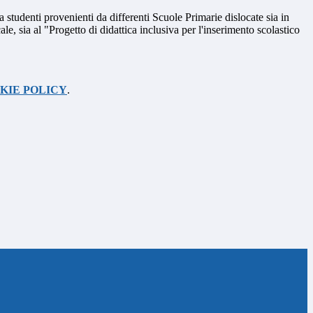
studenti provenienti da differenti Scuole Primarie dislocate sia in
ale, sia al "Progetto di didattica inclusiva per l'inserimento scolastico
KIE POLICY
.