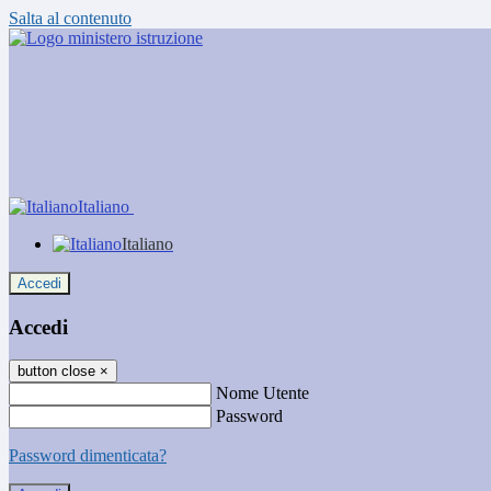
Salta al contenuto
Italiano
Italiano
Accedi
Accedi
button close
×
Nome Utente
Password
Password dimenticata?