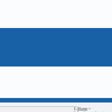
Home
>