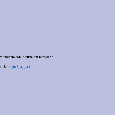
o indicato con le istruzioni necessarie.
ite la
Login Spaggiari