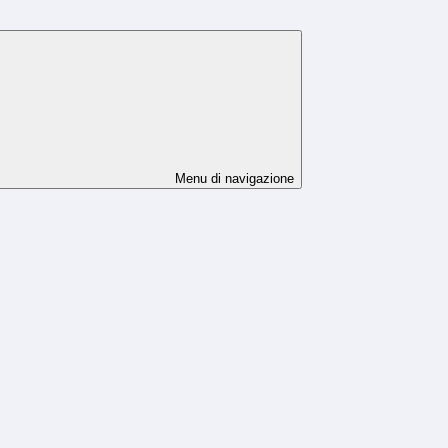
Menu di navigazione