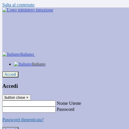
Salta al contenuto
Italiano
Italiano
Accedi
Accedi
button close
×
Nome Utente
Password
Password dimenticata?