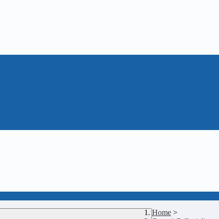
Home
>