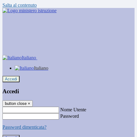
Salta al contenuto
Italiano
Italiano
Accedi
Accedi
button close
×
Nome Utente
Password
Password dimenticata?