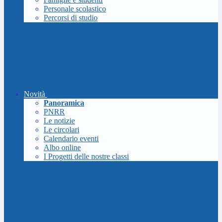
Personale scolastico
Percorsi di studio
Novità
Panoramica
PNRR
Le notizie
Le circolari
Calendario eventi
Albo online
I Progetti delle nostre classi