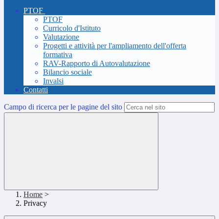
PTOF
PTOF
Curricolo d'Istituto
Valutazione
Progetti e attività per l'ampliamento dell'offerta
formativa
RAV-Rapporto di Autovalutazione
Bilancio sociale
Invalsi
Contatti
Campo di ricerca per le pagine del sito
Home
>
Privacy