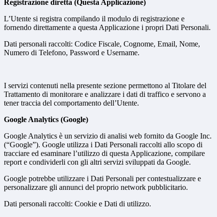
Registrazione diretta (Questa Applicazione)
L’Utente si registra compilando il modulo di registrazione e
fornendo direttamente a questa Applicazione i propri Dati Personali.
Dati personali raccolti: Codice Fiscale, Cognome, Email, Nome,
Numero di Telefono, Password e Username.
I servizi contenuti nella presente sezione permettono al Titolare del
Trattamento di monitorare e analizzare i dati di traffico e servono a
tener traccia del comportamento dell’Utente.
Google Analytics (Google)
Google Analytics è un servizio di analisi web fornito da Google Inc.
(“Google”). Google utilizza i Dati Personali raccolti allo scopo di
tracciare ed esaminare l’utilizzo di questa Applicazione, compilare
report e condividerli con gli altri servizi sviluppati da Google.
Google potrebbe utilizzare i Dati Personali per contestualizzare e
personalizzare gli annunci del proprio network pubblicitario.
Dati personali raccolti: Cookie e Dati di utilizzo.