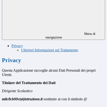
Menu di
navigazione
Privacy
Ulteriori Informazioni sul Trattamento
Privacy
Questa Applicazione raccoglie alcuni Dati Personali dei propri
Utenti.
Titolare del Trattamento dei Dati
Dirigente Scolastico
miic8cb00v(at)istruzione.it
sostituire at con il simbolo @