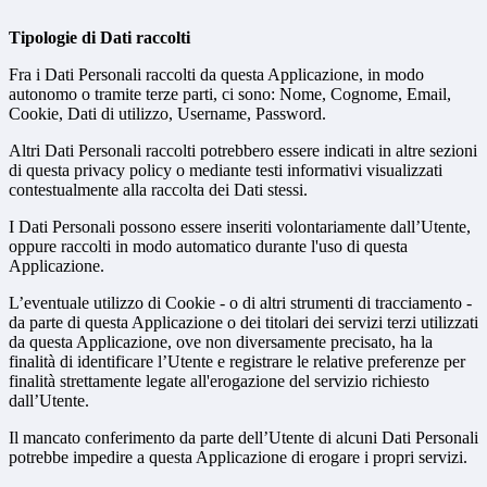
Tipologie di Dati raccolti
Fra i Dati Personali raccolti da questa Applicazione, in modo
autonomo o tramite terze parti, ci sono: Nome, Cognome, Email,
Cookie, Dati di utilizzo, Username, Password.
Altri Dati Personali raccolti potrebbero essere indicati in altre sezioni
di questa privacy policy o mediante testi informativi visualizzati
contestualmente alla raccolta dei Dati stessi.
I Dati Personali possono essere inseriti volontariamente dall’Utente,
oppure raccolti in modo automatico durante l'uso di questa
Applicazione.
L’eventuale utilizzo di Cookie - o di altri strumenti di tracciamento -
da parte di questa Applicazione o dei titolari dei servizi terzi utilizzati
da questa Applicazione, ove non diversamente precisato, ha la
finalità di identificare l’Utente e registrare le relative preferenze per
finalità strettamente legate all'erogazione del servizio richiesto
dall’Utente.
Il mancato conferimento da parte dell’Utente di alcuni Dati Personali
potrebbe impedire a questa Applicazione di erogare i propri servizi.