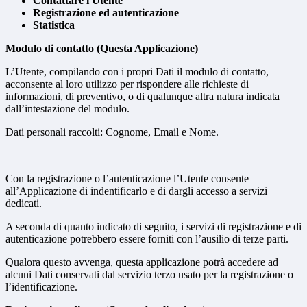
Contattare l'Utente
Registrazione ed autenticazione
Statistica
Modulo di contatto (Questa Applicazione)
L’Utente, compilando con i propri Dati il modulo di contatto,
acconsente al loro utilizzo per rispondere alle richieste di
informazioni, di preventivo, o di qualunque altra natura indicata
dall’intestazione del modulo.
Dati personali raccolti: Cognome, Email e Nome.
Con la registrazione o l’autenticazione l’Utente consente
all’Applicazione di indentificarlo e di dargli accesso a servizi
dedicati.
A seconda di quanto indicato di seguito, i servizi di registrazione e di
autenticazione potrebbero essere forniti con l’ausilio di terze parti.
Qualora questo avvenga, questa applicazione potrà accedere ad
alcuni Dati conservati dal servizio terzo usato per la registrazione o
l’identificazione.