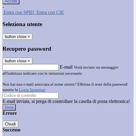
-
Entra con SPID
Entra con CIE
Seleziona utente
button close
×
Recupero password
button close
×
E-mail
Verrà inviato un messaggio
all'indirizzo indicato con le istruzioni necessarie.
Non hai una e-mail associata al nome utente? Effettua il reset della password
tramite la
Login Spaggiari
E-mail inviata, si prega di controllare la casella di posta elettronica!
Errore
Chiudi
Successo