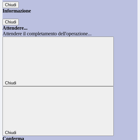
Chiudi
Informazione
Chiudi
Attendere...
Attendere il completamento dell'operazione...
Chiudi
Chiudi
Conferma