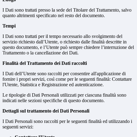
I Dati sono trattati presso la sede del Titolare del Trattamento, salvo
quanto altrimenti specificato nel resto del documento.
Tempi
I Dati sono trattati per il tempo necessario allo svolgimento del
servizio richiesto dall’Utente, o richiesto dalle finalità descritte in
questo documento, e l’Utente può sempre chiedere l’interruzione del
Trattamento o la cancellazione dei Dati.
Finalità del Trattamento dei Dati raccolti
I Dati dell’Utente sono raccolti per consentire all'applicazione di
fornire i propri servizi, così come per le seguenti finalità: Contattare
l'Utente, Statistica e Registrazione ed autenticazione.
Le tipologie di Dati Personali utilizzati per ciascuna finalità sono
indicati nelle sezioni specifiche di questo documento.
Dettagli sul trattamento dei Dati Personali
I Dati Personali sono raccolti per le seguenti finalità ed utilizzando i
seguenti servizi: