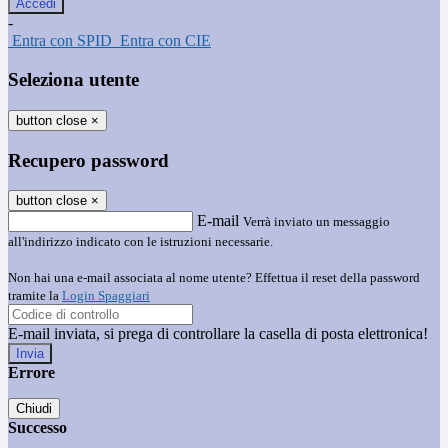
-
Entra con SPID
Entra con CIE
Seleziona utente
button close
×
Recupero password
button close
×
E-mail
Verrà inviato un messaggio
all'indirizzo indicato con le istruzioni necessarie.
Non hai una e-mail associata al nome utente? Effettua il reset della password
tramite la
Login Spaggiari
E-mail inviata, si prega di controllare la casella di posta elettronica!
Errore
Chiudi
Successo