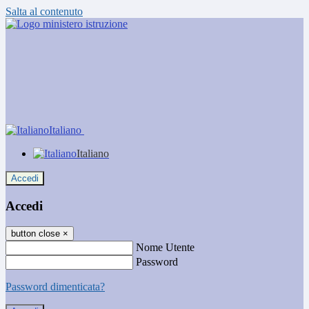
Salta al contenuto
Italiano
Italiano
Accedi
Accedi
button close
×
Nome Utente
Password
Password dimenticata?