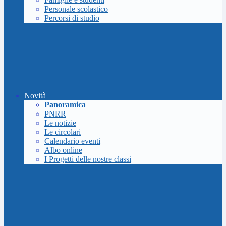
Personale scolastico
Percorsi di studio
Novità
Panoramica
PNRR
Le notizie
Le circolari
Calendario eventi
Albo online
I Progetti delle nostre classi