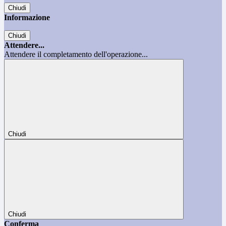
Chiudi
Informazione
Chiudi
Attendere...
Attendere il completamento dell'operazione...
Chiudi
Chiudi
Conferma