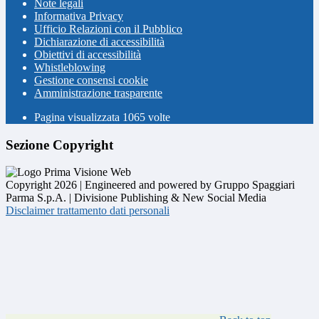
Note legali
Informativa Privacy
Ufficio Relazioni con il Pubblico
Dichiarazione di accessibilità
Obiettivi di accessibilità
Whistleblowing
Gestione consensi cookie
Amministrazione trasparente
Pagina visualizzata
1065
volte
Sezione Copyright
Copyright 2026 | Engineered and powered by Gruppo Spaggiari
Parma S.p.A. | Divisione Publishing & New Social Media
Disclaimer trattamento dati personali