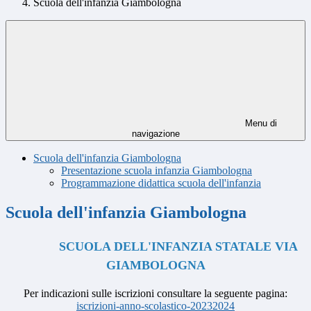
Scuola dell'infanzia Giambologna
Menu di
navigazione
Scuola dell'infanzia Giambologna
Presentazione scuola infanzia Giambologna
Programmazione didattica scuola dell'infanzia
Scuola dell'infanzia Giambologna
SCUOLA DELL'INFANZIA STATALE
VIA
GIAMBOLOGNA
Per indicazioni sulle iscrizioni consultare la seguente pagina:
iscrizioni-anno-scolastico-20232024