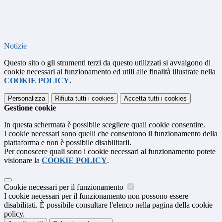
Notizie
Questo sito o gli strumenti terzi da questo utilizzati si avvalgono di
cookie necessari al funzionamento ed utili alle finalità illustrate nella
COOKIE POLICY
.
Personalizza
Rifiuta tutti
i cookies
Accetta tutti
i cookies
Gestione cookie
In questa schermata è possibile scegliere quali cookie consentire.
I cookie necessari sono quelli che consentono il funzionamento della
piattaforma e non è possibile disabilitarli.
Per conoscere quali sono i cookie necessari al funzionamento potete
visionare la
COOKIE POLICY
.
Cookie necessari per il funzionamento
I cookie necessari per il funzionamento non possono essere
disabilitati. È possibile consultare l'elenco nella pagina della cookie
policy.