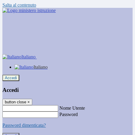
Salta al contenuto
Italiano
Italiano
Accedi
Accedi
button close
×
Nome Utente
Password
Password dimenticata?