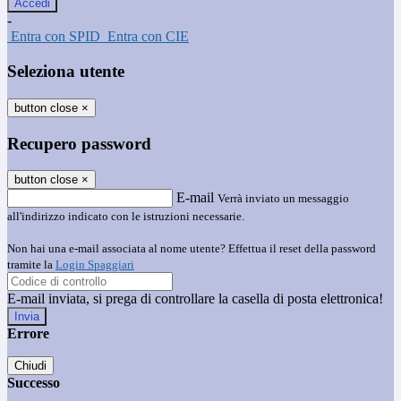
-
Entra con SPID
Entra con CIE
Seleziona utente
button close
×
Recupero password
button close
×
E-mail
Verrà inviato un messaggio
all'indirizzo indicato con le istruzioni necessarie.
Non hai una e-mail associata al nome utente? Effettua il reset della password
tramite la
Login Spaggiari
E-mail inviata, si prega di controllare la casella di posta elettronica!
Errore
Chiudi
Successo