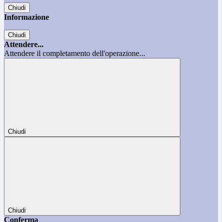
Chiudi
Informazione
Chiudi
Attendere...
Attendere il completamento dell'operazione...
Chiudi
Chiudi
Conferma