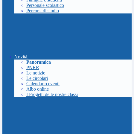
Personale scolastico
Percorsi di studio
Novità
Panoramica
PNRR
Le notizie
Le circolari
Calendario eventi
Albo online
I Progetti delle nostre classi