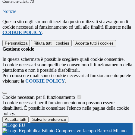
Contatore click: 73
Notizie
Questo sito o gli strumenti terzi da questo utilizzati si avvalgono di
cookie necessari al funzionamento ed utili alle finalità illustrate nella
COOKIE POLICY
.
Personalizza
Rifiuta tutti
i cookies
Accetta tutti
i cookies
Gestione cookie
In questa schermata è possibile scegliere quali cookie consentire.
I cookie necessari sono quelli che consentono il funzionamento della
piattaforma e non è possibile disabilitarli.
Per conoscere quali sono i cookie necessari al funzionamento potete
visionare la
COOKIE POLICY
.
Cookie necessari per il funzionamento
I cookie necessari per il funzionamento non possono essere
disabilitati. È possibile consultare l'elenco nella pagina della cookie
policy.
Accetta tutti
Salva le preferenze
Istituto Comprensivo Jacopo Barozzi Milano