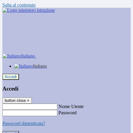
Salta al contenuto
Italiano
Italiano
Accedi
Accedi
button close
×
Nome Utente
Password
Password dimenticata?