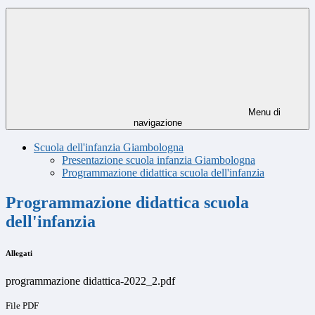
Menu di
navigazione
Scuola dell'infanzia Giambologna
Presentazione scuola infanzia Giambologna
Programmazione didattica scuola dell'infanzia
Programmazione didattica scuola
dell'infanzia
Allegati
programmazione didattica-2022_2.pdf
File PDF