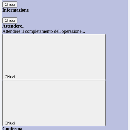
Chiudi
Informazione
Chiudi
Attendere...
Attendere il completamento dell'operazione...
Chiudi
Chiudi
Conferma