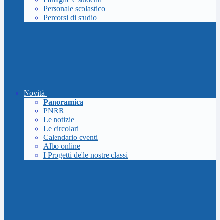
Personale scolastico
Percorsi di studio
Novità
Panoramica
PNRR
Le notizie
Le circolari
Calendario eventi
Albo online
I Progetti delle nostre classi