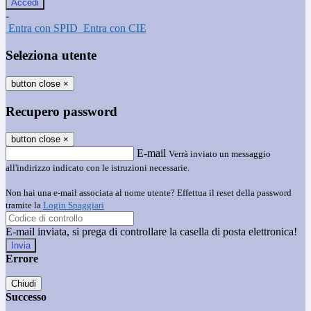
-
Entra con SPID
Entra con CIE
Seleziona utente
button close
×
Recupero password
button close
×
E-mail
Verrà inviato un messaggio
all'indirizzo indicato con le istruzioni necessarie.
Non hai una e-mail associata al nome utente? Effettua il reset della password
tramite la
Login Spaggiari
E-mail inviata, si prega di controllare la casella di posta elettronica!
Errore
Chiudi
Successo