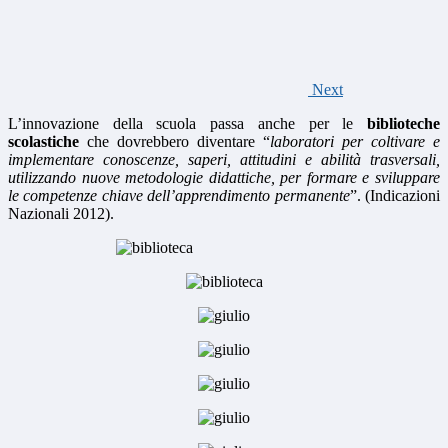
Next
L’innovazione della scuola passa anche per le
biblioteche
scolastiche
che dovrebbero diventare “
laboratori per coltivare e
implementare conoscenze, saperi, attitudini e abilità trasversali,
utilizzando nuove metodologie didattiche, per formare e sviluppare
le competenze chiave dell’apprendimento permanente
”. (Indicazioni
Nazionali 2012).