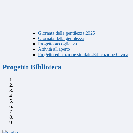
Giornata della gentilezza 2025
Giornata della gentilezza
Progetto accoglienza
Attività all'aperto
Progetto educazione stradale-Educazione Civica
Progetto Biblioteca