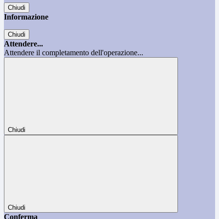
Chiudi
Informazione
Chiudi
Attendere...
Attendere il completamento dell'operazione...
Chiudi
Chiudi
Conferma