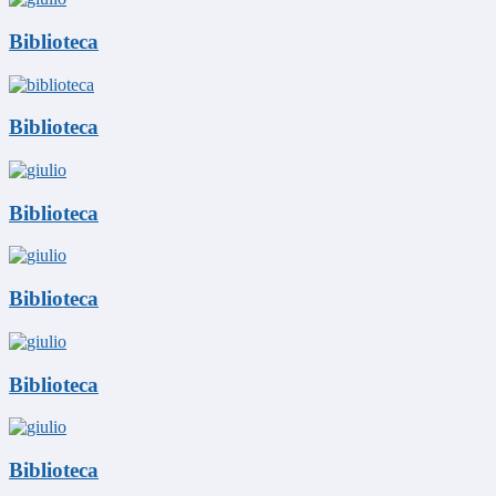
Biblioteca
Biblioteca
Biblioteca
Biblioteca
Biblioteca
Biblioteca