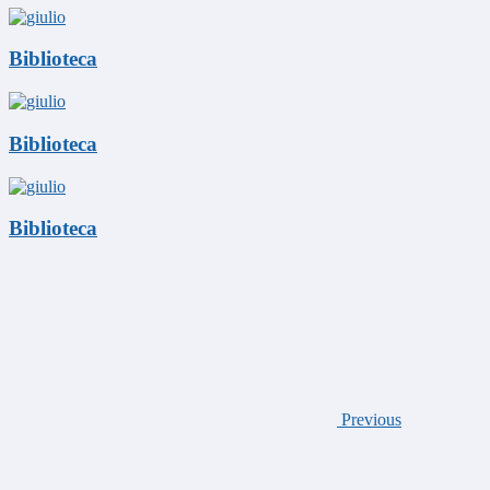
Biblioteca
Biblioteca
Biblioteca
Previous