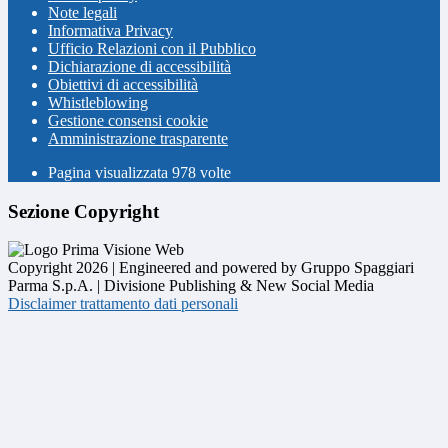
Note legali
Informativa Privacy
Ufficio Relazioni con il Pubblico
Dichiarazione di accessibilità
Obiettivi di accessibilità
Whistleblowing
Gestione consensi cookie
Amministrazione trasparente
Pagina visualizzata
978
volte
Sezione Copyright
Copyright 2026 | Engineered and powered by Gruppo Spaggiari
Parma S.p.A. | Divisione Publishing & New Social Media
Disclaimer trattamento dati personali