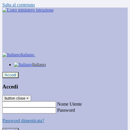
Salta al contenuto
Italiano
Italiano
Accedi
Accedi
button close
×
Nome Utente
Password
Password dimenticata?