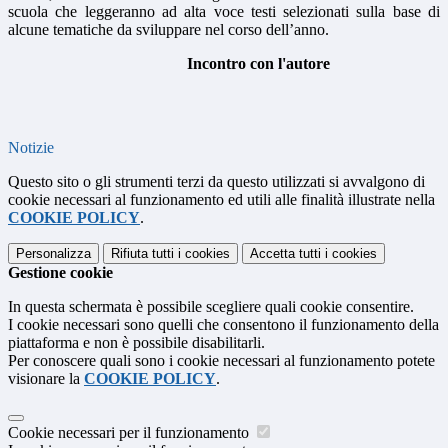
scuola che leggeranno ad alta voce testi selezionati sulla base di
alcune tematiche da sviluppare nel corso dell’anno.
Incontro con l'autore
Notizie
Questo sito o gli strumenti terzi da questo utilizzati si avvalgono di
cookie necessari al funzionamento ed utili alle finalità illustrate nella
COOKIE POLICY
.
Personalizza
Rifiuta tutti
i cookies
Accetta tutti
i cookies
Gestione cookie
In questa schermata è possibile scegliere quali cookie consentire.
I cookie necessari sono quelli che consentono il funzionamento della
piattaforma e non è possibile disabilitarli.
Per conoscere quali sono i cookie necessari al funzionamento potete
visionare la
COOKIE POLICY
.
Cookie necessari per il funzionamento