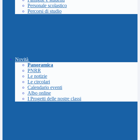
Personale scolastico
Percorsi di studio
Novità
Panoramica
PNRR
Le notizie
Le circolari
Calendario eventi
Albo online
I Progetti delle nostre classi