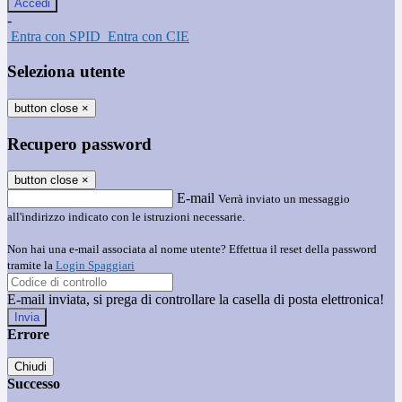
-
Entra con SPID
Entra con CIE
Seleziona utente
button close
×
Recupero password
button close
×
E-mail
Verrà inviato un messaggio
all'indirizzo indicato con le istruzioni necessarie.
Non hai una e-mail associata al nome utente? Effettua il reset della password
tramite la
Login Spaggiari
E-mail inviata, si prega di controllare la casella di posta elettronica!
Errore
Chiudi
Successo