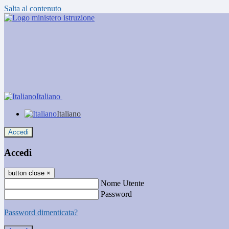
Salta al contenuto
Italiano
Italiano
Accedi
Accedi
button close
×
Nome Utente
Password
Password dimenticata?