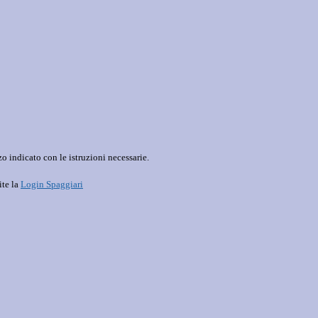
o indicato con le istruzioni necessarie.
ite la
Login Spaggiari