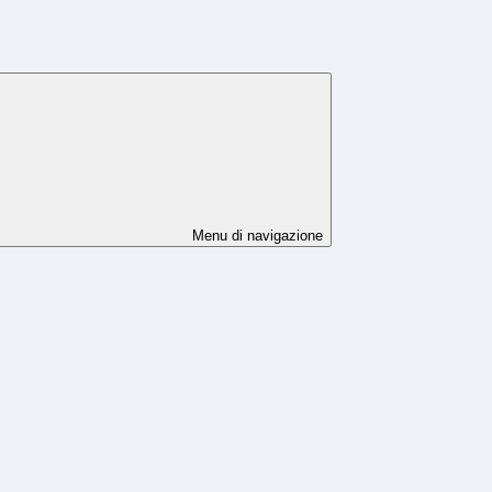
Menu di navigazione