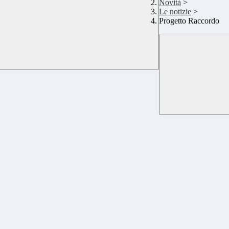
Novità
>
Le notizie
>
Progetto Raccordo