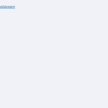
nfalonieri