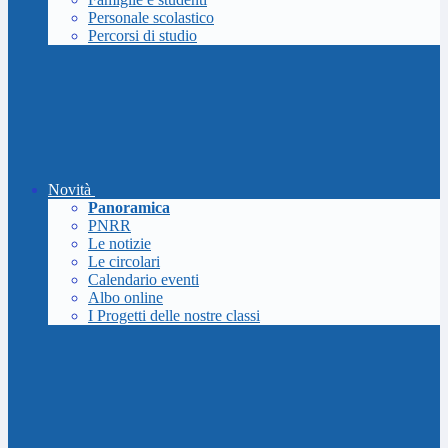
Personale scolastico
Percorsi di studio
Novità
Panoramica
PNRR
Le notizie
Le circolari
Calendario eventi
Albo online
I Progetti delle nostre classi