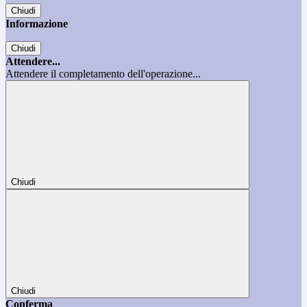
Chiudi
Informazione
Chiudi
Attendere...
Attendere il completamento dell'operazione...
Chiudi
Chiudi
Conferma