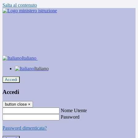
Salta al contenuto
Italiano
Italiano
Accedi
Accedi
button close
×
Nome Utente
Password
Password dimenticata?