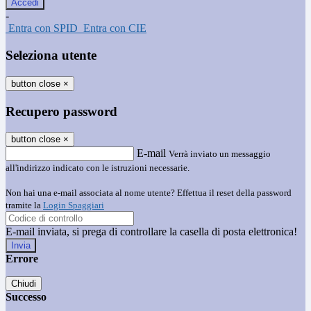
-
Entra con SPID
Entra con CIE
Seleziona utente
button close
×
Recupero password
button close
×
E-mail
Verrà inviato un messaggio
all'indirizzo indicato con le istruzioni necessarie.
Non hai una e-mail associata al nome utente? Effettua il reset della password
tramite la
Login Spaggiari
E-mail inviata, si prega di controllare la casella di posta elettronica!
Errore
Chiudi
Successo