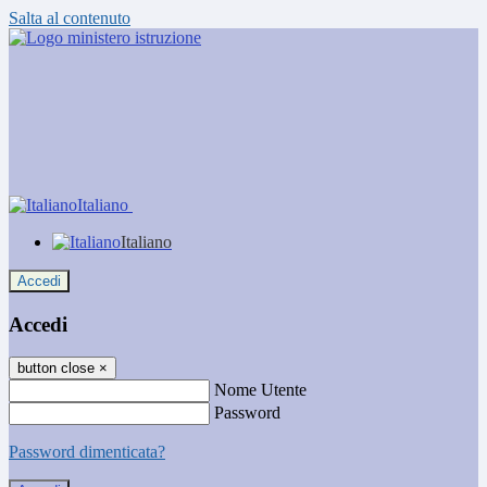
Salta al contenuto
Italiano
Italiano
Accedi
Accedi
button close
×
Nome Utente
Password
Password dimenticata?