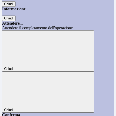
Chiudi
Informazione
Chiudi
Attendere...
Attendere il completamento dell'operazione...
Chiudi
Chiudi
Conferma