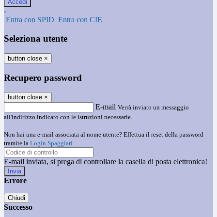
-
Entra con SPID
Entra con CIE
Seleziona utente
button close
×
Recupero password
button close
×
E-mail
Verrà inviato un messaggio
all'indirizzo indicato con le istruzioni necessarie.
Non hai una e-mail associata al nome utente? Effettua il reset della password
tramite la
Login Spaggiari
E-mail inviata, si prega di controllare la casella di posta elettronica!
Errore
Chiudi
Successo