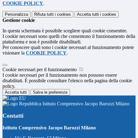
COOKIE POLICY
.
Personalizza
Rifiuta tutti
i cookies
Accetta tutti
i cookies
Gestione cookie
In questa schermata è possibile scegliere quali cookie consentire.
I cookie necessari sono quelli che consentono il funzionamento della
piattaforma e non è possibile disabilitarli.
Per conoscere quali sono i cookie necessari al funzionamento potete
visionare la
COOKIE POLICY
.
Cookie necessari per il funzionamento
I cookie necessari per il funzionamento non possono essere
disabilitati. È possibile consultare l'elenco nella pagina della cookie
policy.
Accetta tutti
Salva le preferenze
Istituto Comprensivo Jacopo Barozzi Milano
Contatti
Istituto Comprensivo Jacopo Barozzi Milano