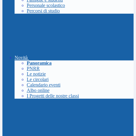
Personale scolastico
Percorsi di studio
Novità
Panoramica
PNRR
Le notizie
Le circolari
Calendario eventi
Albo online
I Progetti delle nostre classi