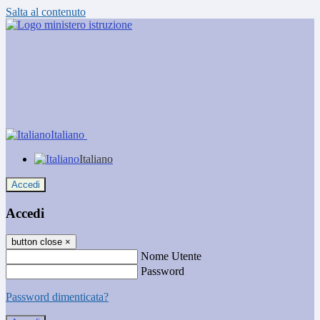
Salta al contenuto
Italiano
Italiano
Accedi
Accedi
button close
×
Nome Utente
Password
Password dimenticata?