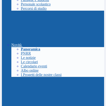
Personale scolastico
Percorsi di studio
Novità
Panoramica
PNRR
Le notizie
Le circolari
Calendario eventi
Albo online
I Progetti delle nostre classi