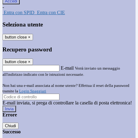
-
Entra con SPID
Entra con CIE
Seleziona utente
button close
×
Recupero password
button close
×
E-mail
Verrà inviato un messaggio
all'indirizzo indicato con le istruzioni necessarie.
Non hai una e-mail associata al nome utente? Effettua il reset della password
tramite la
Login Spaggiari
E-mail inviata, si prega di controllare la casella di posta elettronica!
Errore
Chiudi
Successo