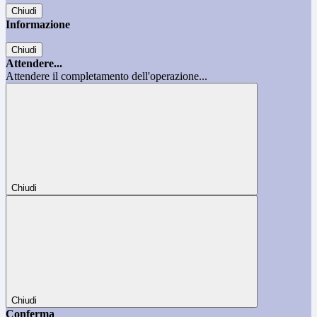
Chiudi
Informazione
Chiudi
Attendere...
Attendere il completamento dell'operazione...
Chiudi
Chiudi
Conferma