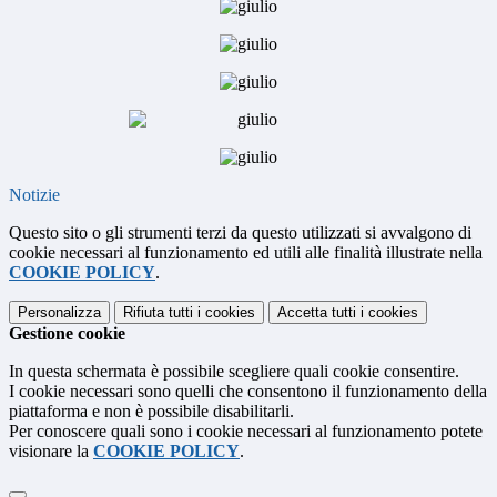
Notizie
Questo sito o gli strumenti terzi da questo utilizzati si avvalgono di
cookie necessari al funzionamento ed utili alle finalità illustrate nella
COOKIE POLICY
.
Personalizza
Rifiuta tutti
i cookies
Accetta tutti
i cookies
Gestione cookie
In questa schermata è possibile scegliere quali cookie consentire.
I cookie necessari sono quelli che consentono il funzionamento della
piattaforma e non è possibile disabilitarli.
Per conoscere quali sono i cookie necessari al funzionamento potete
visionare la
COOKIE POLICY
.