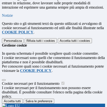
entrare in relazione, dove lavorare sulle proprie modalità di
interazione ed esprimere una gamma sempre più ampia di emozioni.
Notizie
Questo sito o gli strumenti terzi da questo utilizzati si avvalgono di
cookie necessari al funzionamento ed utili alle finalità illustrate nella
COOKIE POLICY
.
Personalizza
Rifiuta tutti
i cookies
Accetta tutti
i cookies
Gestione cookie
In questa schermata è possibile scegliere quali cookie consentire.
I cookie necessari sono quelli che consentono il funzionamento della
piattaforma e non è possibile disabilitarli.
Per conoscere quali sono i cookie necessari al funzionamento potete
visionare la
COOKIE POLICY
.
Cookie necessari per il funzionamento
I cookie necessari per il funzionamento non possono essere
disabilitati. È possibile consultare l'elenco nella pagina della cookie
policy.
Accetta tutti
Salva le preferenze