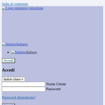
Salta al contenuto
Italiano
Italiano
Accedi
Accedi
button close
×
Nome Utente
Password
Password dimenticata?