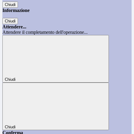
Chiudi
Informazione
Chiudi
Attendere...
Attendere il completamento dell'operazione...
Chiudi
Chiudi
Conferma