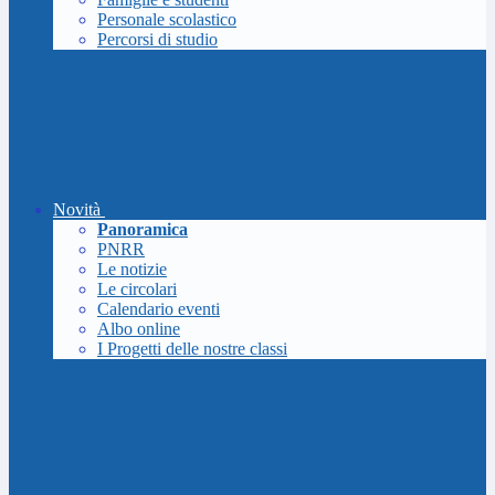
Personale scolastico
Percorsi di studio
Novità
Panoramica
PNRR
Le notizie
Le circolari
Calendario eventi
Albo online
I Progetti delle nostre classi