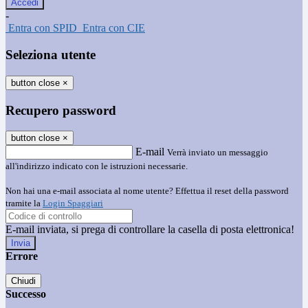
-
Entra con SPID
Entra con CIE
Seleziona utente
button close
×
Recupero password
button close
×
E-mail
Verrà inviato un messaggio
all'indirizzo indicato con le istruzioni necessarie.
Non hai una e-mail associata al nome utente? Effettua il reset della password
tramite la
Login Spaggiari
E-mail inviata, si prega di controllare la casella di posta elettronica!
Errore
Chiudi
Successo