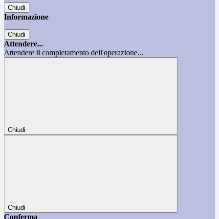
Chiudi
Informazione
Chiudi
Attendere...
Attendere il completamento dell'operazione...
Chiudi
Chiudi
Conferma