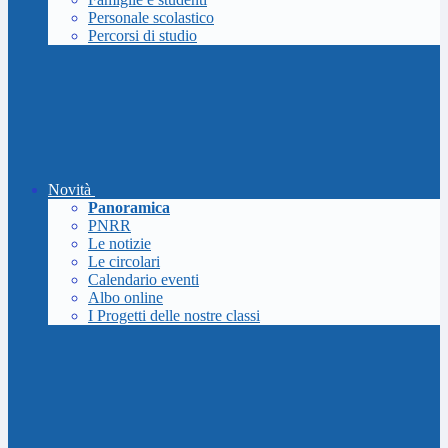
Personale scolastico
Percorsi di studio
Novità
Panoramica
PNRR
Le notizie
Le circolari
Calendario eventi
Albo online
I Progetti delle nostre classi