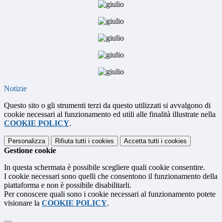
Notizie
Questo sito o gli strumenti terzi da questo utilizzati si avvalgono di
cookie necessari al funzionamento ed utili alle finalità illustrate nella
COOKIE POLICY
.
Personalizza
Rifiuta tutti
i cookies
Accetta tutti
i cookies
Gestione cookie
In questa schermata è possibile scegliere quali cookie consentire.
I cookie necessari sono quelli che consentono il funzionamento della
piattaforma e non è possibile disabilitarli.
Per conoscere quali sono i cookie necessari al funzionamento potete
visionare la
COOKIE POLICY
.