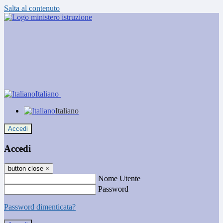
Salta al contenuto
Italiano
Italiano
Accedi
Accedi
button close
×
Nome Utente
Password
Password dimenticata?