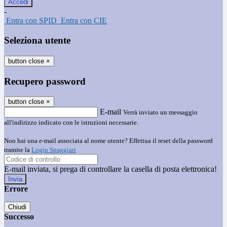
-
Entra con SPID
Entra con CIE
Seleziona utente
button close
×
Recupero password
button close
×
E-mail
Verrà inviato un messaggio
all'indirizzo indicato con le istruzioni necessarie.
Non hai una e-mail associata al nome utente? Effettua il reset della password
tramite la
Login Spaggiari
E-mail inviata, si prega di controllare la casella di posta elettronica!
Errore
Chiudi
Successo