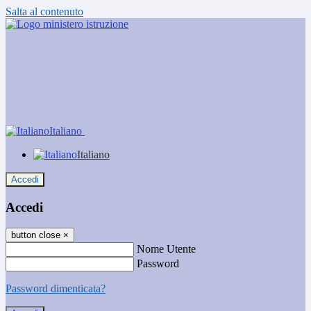
Salta al contenuto
Italiano
Italiano
Accedi
Accedi
button close
×
Nome Utente
Password
Password dimenticata?