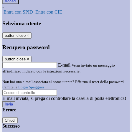
-
Entra con SPID
Entra con CIE
Seleziona utente
button close
×
Recupero password
button close
×
E-mail
Verrà inviato un messaggio
all'indirizzo indicato con le istruzioni necessarie.
Non hai una e-mail associata al nome utente? Effettua il reset della password
tramite la
Login Spaggiari
E-mail inviata, si prega di controllare la casella di posta elettronica!
Errore
Chiudi
Successo