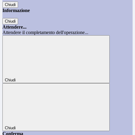
Chiudi
Informazione
Chiudi
Attendere...
Attendere il completamento dell'operazione...
Chiudi
Chiudi
Conferma