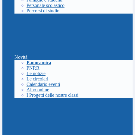
Personale scolastico
Percorsi di studio
Novità
Panoramica
PNRR
Le notizie
Le circolari
Calendario eventi
Albo online
I Progetti delle nostre classi