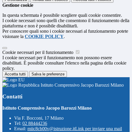
Gestione cookie
In questa schermata è possibile scegliere quali cookie consentire.
I cookie necessari sono quelli che consentono il funzionamento della
piattaforma e non è possibile disabilitarli.
Per conoscere quali sono i cookie necessari al funzionamento potete
visionare la
COOKIE POLICY
.
Cookie necessari per il funzionamento
I cookie necessari per il funzionamento non possono essere
disabilitati. È possibile consultare l'elenco nella pagina della cookie
policy.
Accetta tutti
Salva le preferenze
Istituto Comprensivo Jacopo Barozzi Milano
Contatti
Istituto Comprensivo Jacopo Barozzi Milano
Via F. Bocconi, 17 Milano
Tel:
02 88444236
Email:
miic8cb00v@istruzione.it
Link per inviare una mail